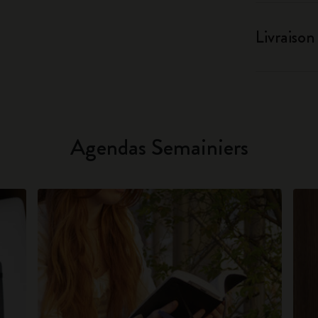
Livraison
Agendas Semainiers