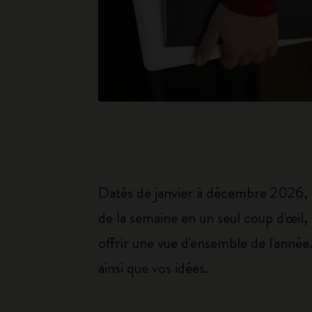
Datés de janvier à décembre 2026, 
de la semaine en un seul coup d'œi
offrir une vue d'ensemble de l'année
ainsi que vos idées.