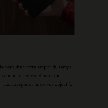
de consulter votre emploi du temps
çu annuel et mensuel pour vous
er vos voyages et noter vos objectifs