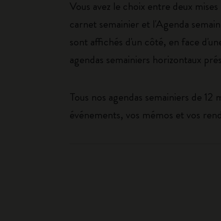
Vous avez le choix entre deux mises 
carnet semainier et l'Agenda semain
sont affichés d'un côté, en face d'un
agendas semainiers horizontaux prése
Tous nos agendas semainiers de 12 
événements, vos mémos et vos rendez