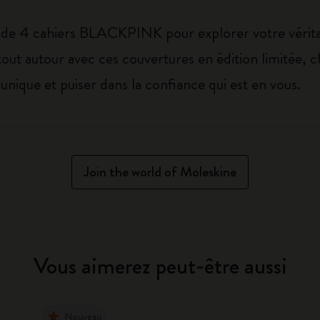
e 4 cahiers BLACKPINK pour explorer votre véritabl
 tout autour avec ces couvertures en édition limitée
unique et puiser dans la confiance qui est en vous.
Join the world of Moleskine
Vous aimerez peut-être aussi
Nouveau