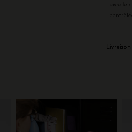
excellent
contrôlé
Livraison