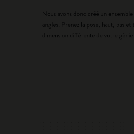
Nous avons donc créé un ensemble d
angles. Prenez la pose, haut, bas et
dimension différente de votre génie 