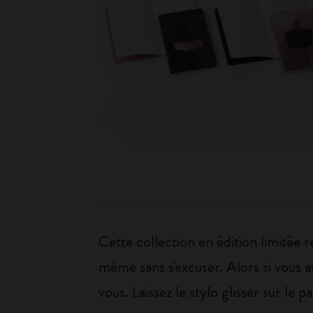
Cette collection en édition limitée 
même sans s'excuser. Alors si vous av
vous. Laissez le stylo glisser sur le 