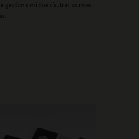
e gestion ainsi que d'autres sources
es.