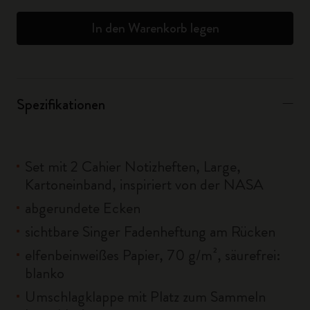
In den Warenkorb legen
Spezifikationen
Set mit 2 Cahier Notizheften, Large,
Kartoneinband, inspiriert von der NASA
abgerundete Ecken
sichtbare Singer Fadenheftung am Rücken
elfenbeinweißes Papier, 70 g/m², säurefrei:
blanko
Umschlagklappe mit Platz zum Sammeln