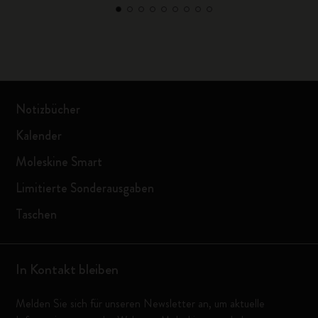
Notizbücher
Kalender
Moleskine Smart
Limitierte Sonderausgaben
Taschen
In Kontakt bleiben
Melden Sie sich für unseren Newsletter an, um aktuelle