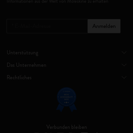
Informationen aus der Welt von Moleskine zu erhalten
*
E-Mail-Adresse
Anmelden
Unterstützung
Das Unternehmen
Rechtliches
Verbunden bleiben