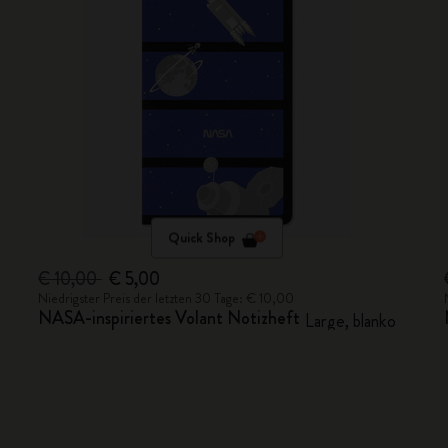
Quick Shop
€ 10,00
€ 5,00
Niedrigster Preis der letzten 30 Tage: € 10,00
NASA-inspiriertes Volant Notizheft
Large, blanko