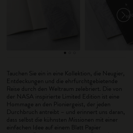
Tauchen Sie ein in eine Kollektion, die Neugier,
Entdeckungen und die ehrfurchtgebietende
Reise durch den Weltraum zelebriert. Die von
der NASA inspirierte Limited Edition ist eine
Hommage an den Pioniergeist, der jeden
Durchbruch antreibt – und erinnert uns daran,
dass selbst die kühnsten Missionen mit einer
einfachen Idee auf einem Blatt Papier