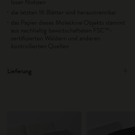
loser Notizen
die letzten 16 Blätter sind heraustrennbar
das Papier dieses Moleskine Objekts stammt
aus nachhaltig bewirtschafteten FSC™-
zertifizierten Wäldern und anderen
kontrollierten Quellen
Lieferung