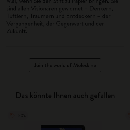
Mal, wenn Sie den Stift zu Papier bringen. Sie
sind allen Visionären gewidmet – Denkern,
Tüftlern, Träumern und Entdeckern – der
Vergangenheit, der Gegenwart und der
Zukunft.
Join the world of Moleskine
Das könnte Ihnen auch gefallen
-50%