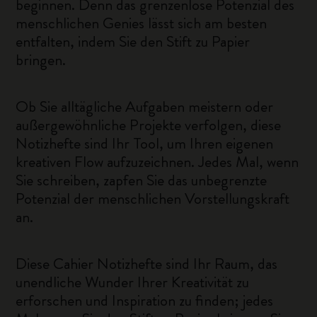
beginnen. Denn das grenzenlose Potenzial des
menschlichen Genies lässt sich am besten
entfalten, indem Sie den Stift zu Papier
bringen.
Ob Sie alltägliche Aufgaben meistern oder
außergewöhnliche Projekte verfolgen, diese
Notizhefte sind Ihr Tool, um Ihren eigenen
kreativen Flow aufzuzeichnen. Jedes Mal, wenn
Sie schreiben, zapfen Sie das unbegrenzte
Potenzial der menschlichen Vorstellungskraft
an.
Diese Cahier Notizhefte sind Ihr Raum, das
unendliche Wunder Ihrer Kreativität zu
erforschen und Inspiration zu finden; jedes