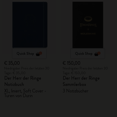
Quick Shop
Quick Shop
€ 35,00
€ 150,00
Niedrigster Preis der letzten 30
Niedrigster Preis der letzten 30
Tage: € 35,00
Tage: € 150,00
Der Herr der Ringe
Der Herr der Ringe
Notizbuch
Sammlerbox
XL, liniert, Soft Cover -
3 Notizbücher
Türen von Durin