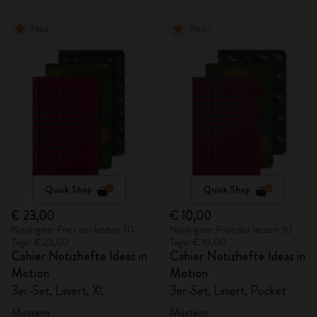
Neu
Neu
Quick Shop
Quick Shop
€ 23,00
€ 10,00
Niedrigster Preis der letzten 30
Niedrigster Preis der letzten 30
Tage: € 23,00
Tage: € 10,00
Cahier Notizhefte Ideas in
Cahier Notizhefte Ideas in
Motion
Motion
3er-Set, Liniert, XL
3er-Set, Liniert, Pocket
Mustern
Mustern