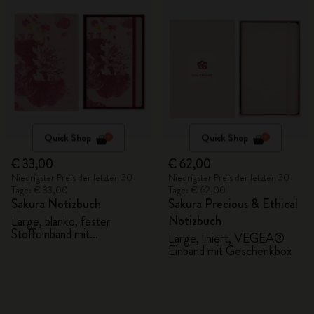
Quick Shop
Quick Shop
€ 33,00
€ 62,00
Niedrigster Preis der letzten 30
Niedrigster Preis der letzten 30
Tage: € 33,00
Tage: € 62,00
Sakura Notizbuch
Sakura Precious & Ethical
Notizbuch
Large, blanko, fester
Stoffeinband mit
Large, liniert, VEGEA®
Geschenkbox
Einband mit Geschenkbox