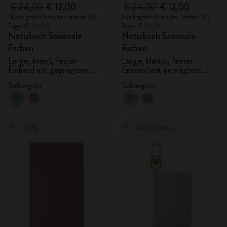
€ 24,00
€ 12,00
€ 24,00
€ 12,00
Niedrigster Preis der letzten 30
Niedrigster Preis der letzten 30
Tage: € 24,00
Tage: € 24,00
Notizbuch Saisonale
Notizbuch Saisonale
Farben
Farben
Large, liniert, fester
Large, blanko, fester
Einband mit geprägtem
Einband mit geprägtem
Muster
Muster
Salbeigrün
Salbeigrün
-50%
Out Of Stock