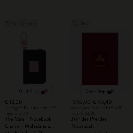
Out Of Stock
-30%
Quick Shop
Quick Shop
€ 12,00
€ 62,00
€ 43,40
Niedrigster Preis der letzten 30
Niedrigster Preis der letzten 30
Tage: € 12,00
Tage: € 62,00
The Mini – Notebook
Jahr des Pferdes
Charm – Moleskine x
Notizbuch