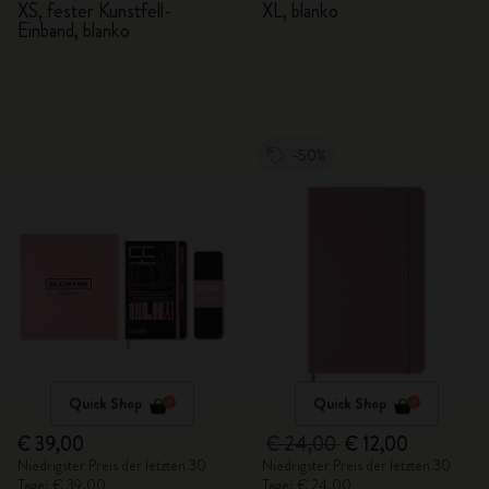
XS, fester Kunstfell-
XL, blanko
Einband, blanko
-50%
Quick Shop
Quick Shop
€ 39,00
€ 24,00
€ 12,00
Niedrigster Preis der letzten 30
Niedrigster Preis der letzten 30
Tage: € 39,00
Tage: € 24,00