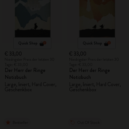
Quick Shop
Quick Shop
€ 33,00
€ 33,00
Niedrigster Preis der letzten 30
Niedrigster Preis der letzten 30
Tage: € 33,00
Tage: € 33,00
Der Herr der Ringe
Der Herr der Ringe
Notizbuch
Notizbuch
Large, liniert, Hard Cover,
Large, liniert, Hard Cover,
Geschenkbox
Geschenkbox
Bestseller
Out Of Stock