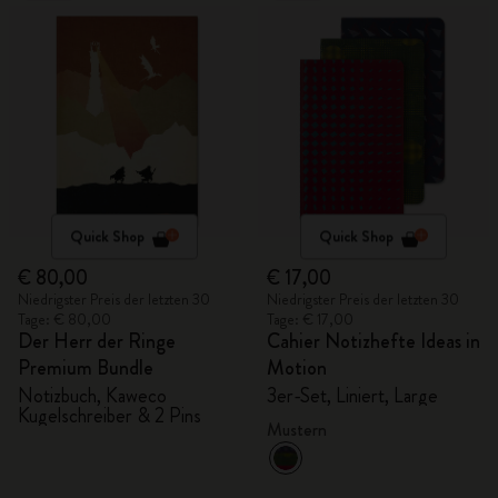
Quick Shop
Quick Shop
€ 80,00
€ 17,00
Niedrigster Preis der letzten 30
Niedrigster Preis der letzten 30
Tage: € 80,00
Tage: € 17,00
Der Herr der Ringe
Cahier Notizhefte Ideas in
Premium Bundle
Motion
Notizbuch, Kaweco
3er-Set, Liniert, Large
Kugelschreiber & 2 Pins
Mustern