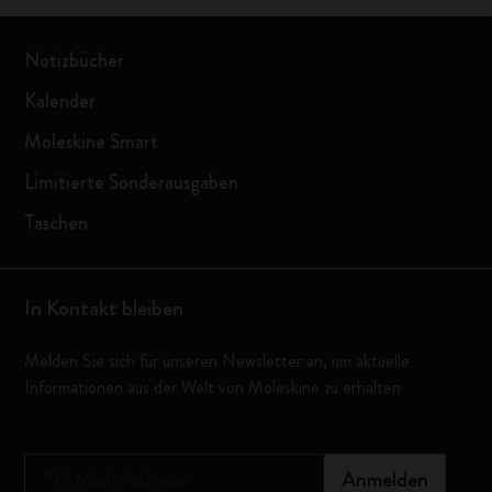
Notizbücher
Kalender
Moleskine Smart
Limitierte Sonderausgaben
Taschen
In Kontakt bleiben
Melden Sie sich für unseren Newsletter an, um aktuelle
Informationen aus der Welt von Moleskine zu erhalten
*
E-Mail-Adresse
Anmelden