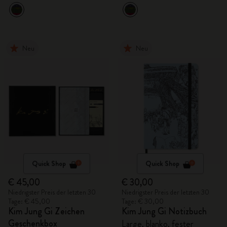
Neu
Neu
Quick Shop
Quick Shop
€ 45,00
€ 30,00
Niedrigster Preis der letzten 30
Niedrigster Preis der letzten 30
Tage: € 45,00
Tage: € 30,00
Kim Jung Gi Zeichen
Kim Jung Gi Notizbuch
Geschenkbox
Large, blanko, fester