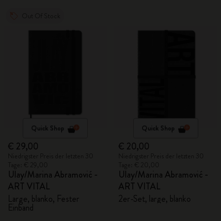
Out Of Stock
Quick Shop
Quick Shop
€ 29,00
€ 20,00
Niedrigster Preis der letzten 30
Niedrigster Preis der letzten 30
Tage: € 29,00
Tage: € 20,00
Ulay/Marina Abramović -
Ulay/Marina Abramović -
ART VITAL
ART VITAL
Large, blanko, Fester
2er-Set, large, blanko
Einband