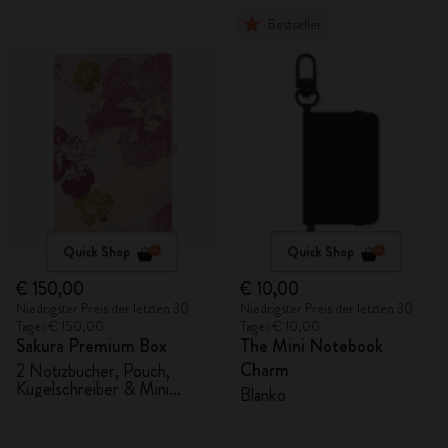
Bestseller
Quick Shop
Quick Shop
€ 150,00
€ 10,00
Niedrigster Preis der letzten 30
Niedrigster Preis der letzten 30
Tage: € 150,00
Tage: € 10,00
Sakura Premium Box
The Mini Notebook
Charm
2 Notizbücher, Pouch,
Kugelschreiber & Mini
Blanko
Charm