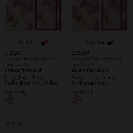
Quick Shop
Quick Shop
€ 33,00
€ 25,00
Niedrigster Preis der letzten 30
Niedrigster Preis der letzten 30
Tage: € 33,00
Tage: € 25,00
Sakura Notizbuch
Sakura Notizbuch
Large, liniert, fester
Pocket, liniert, fester
Stoffeinband, mit Gift Box
Stoffeinband mit
Geschenkbox
Mehrfarbig
Mehrfarbig
Bestseller