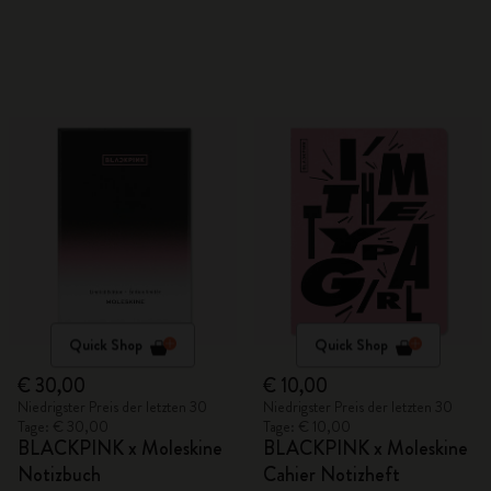
Quick Shop
Quick Shop
€ 30,00
€ 10,00
Niedrigster Preis der letzten 30
Niedrigster Preis der letzten 30
Tage: € 30,00
Tage: € 10,00
BLACKPINK x Moleskine
BLACKPINK x Moleskine
Notizbuch
Cahier Notizheft