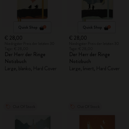
Quick Shop
Quick Shop
€ 28,00
€ 28,00
Niedrigster Preis der letzten 30
Niedrigster Preis der letzten 30
Tage: € 28,00
Tage: € 28,00
Der Herr der Ringe
Der Herr der Ringe
Notizbuch
Notizbuch
Large, blanko, Hard Cover
Large, liniert, Hard Cover
Out Of Stock
Out Of Stock