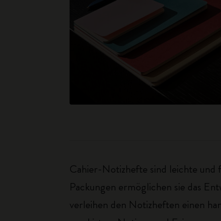
Cahier-Notizhefte sind leichte und f
Packungen ermöglichen sie das Ent
verleihen den Notizheften einen ha