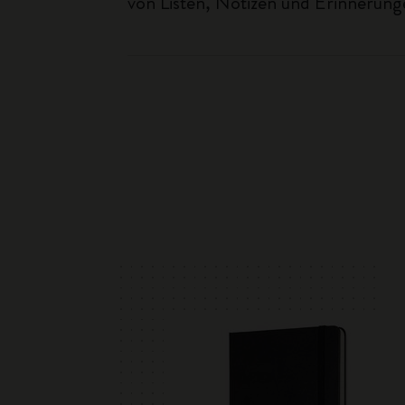
von Listen, Notizen und Erinnerung