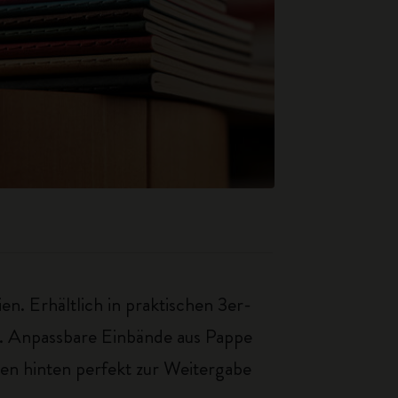
en. Erhältlich in praktischen 3er-
e. Anpassbare Einbände aus Pappe
en hinten perfekt zur Weitergabe