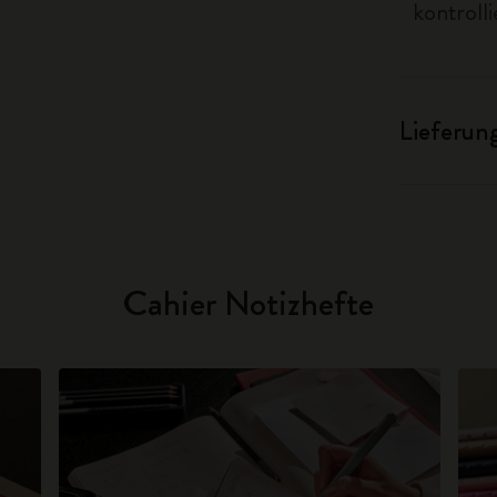
kontrolli
Lieferun
Cahier Notizhefte