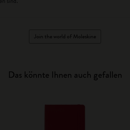
en sind.
Join the world of Moleskine
Das könnte Ihnen auch gefallen