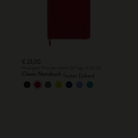
€ 23,00
Niedrigster Preis der letzten 30 Tage: € 23,00
Classic Notizbuch
Fester Einband