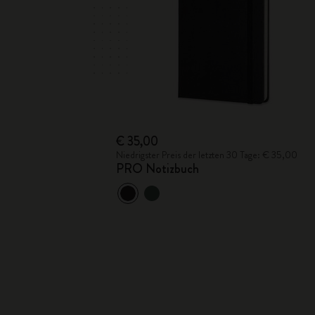
€ 35,00
Niedrigster Preis der letzten 30 Tage: € 35,00
PRO Notizbuch