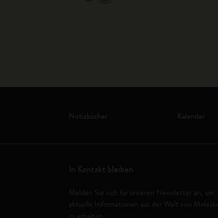
Notizbücher
Kalender
In Kontakt bleiben
Melden Sie sich für unseren Newsletter an, um
aktuelle Informationen aus der Welt von Molesk
zu erhalten