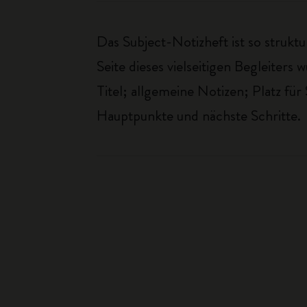
Das Subject-Notizheft ist so strukt
Seite dieses vielseitigen Begleiters 
Titel; allgemeine Notizen; Platz f
Hauptpunkte und nächste Schritte.