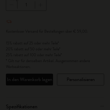
Menge aktualisiert auf 1
Kostenloser Versand für Bestellungen über € 59,00.
15% rabatt auf 25 oder mehr Teile*
20% rabatt auf 50 oder mehr Teile*
25% rabatt auf 100 oder mehr Teile*
* Gilt nur für denselben Artikel. Ausgenommen andere
Werbeaktionen.
In den Warenkorb legen
Personalisieren
Spezifikationen