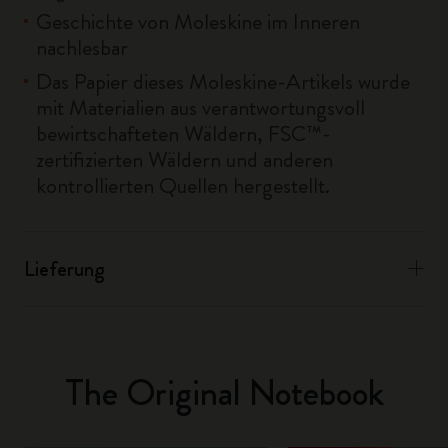
Geschichte von Moleskine im Inneren
nachlesbar
Das Papier dieses Moleskine-Artikels wurde
mit Materialien aus verantwortungsvoll
bewirtschafteten Wäldern, FSC™-
zertifizierten Wäldern und anderen
kontrollierten Quellen hergestellt.
Lieferung
The Original Notebook