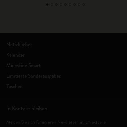
Notizbücher
Kalender
Moleskine Smart
Limitierte Sonderausgaben
Taschen
In Kontakt bleiben
Melden Sie sich für unseren Newsletter an, um aktuelle