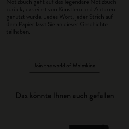
Notizbuch geht auf das legendäre Notizbuch
zurück, das einst von Künstlern und Autoren
genutzt wurde. Jedes Wort, jeder Strich auf
dem Papier lässt Sie an dieser Geschichte
teilhaben.
Join the world of Moleskine
Das könnte Ihnen auch gefallen