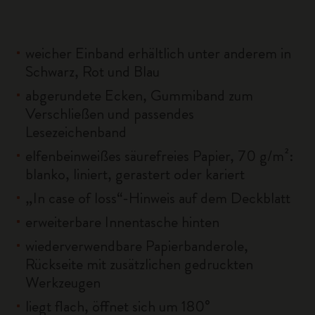
weicher Einband erhältlich unter anderem in
Schwarz, Rot und Blau
abgerundete Ecken, Gummiband zum
Verschließen und passendes
Lesezeichenband
elfenbeinweißes säurefreies Papier, 70 g/m²:
blanko, liniert, gerastert oder kariert
„In case of loss“-Hinweis auf dem Deckblatt
erweiterbare Innentasche hinten
wiederverwendbare Papierbanderole,
Rückseite mit zusätzlichen gedruckten
Werkzeugen
liegt flach, öffnet sich um 180°