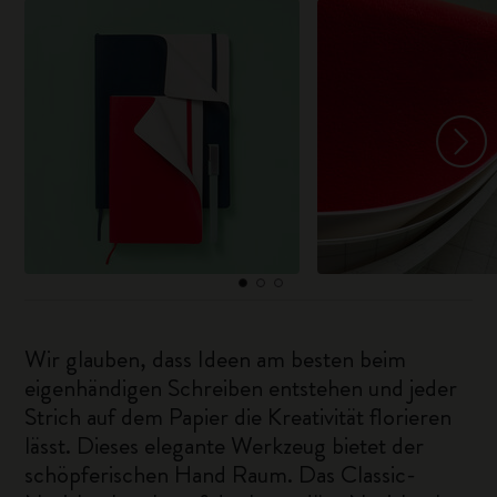
Wir glauben, dass Ideen am besten beim
eigenhändigen Schreiben entstehen und jeder
Strich auf dem Papier die Kreativität florieren
lässt. Dieses elegante Werkzeug bietet der
schöpferischen Hand Raum. Das Classic-