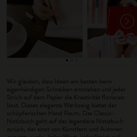
Wir glauben, dass Ideen am besten beim
eigenhändigen Schreiben entstehen und jeder
Strich auf dem Papier die Kreativität florieren
lässt. Dieses elegante Werkzeug bietet der
schöpferischen Hand Raum. Das Classic-
Notizbuch geht auf das legendäre Notizbuch
zurück, das einst von Künstlern und Autoren
genutzt wurde. Jedes Wort, jeder Strich auf