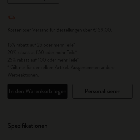
Menge aktualisiert auf 1
Kostenloser Versand für Bestellungen über € 59,00.
15% rabatt auf 25 oder mehr Teile*
20% rabatt auf 50 oder mehr Teile*
25% rabatt auf 100 oder mehr Teile*
* Gilt nur für denselben Artikel. Ausgenommen andere
Werbeaktionen.
In den Warenkorb legen
Personalisieren
Spezifikationen