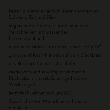
fester Einband erhältlich unter anderem in
Schwarz, Rot und Blau
abgerundete Ecken, Gummiband zum
Verschließen und passendes
Lesezeichenband
elfenbeinweißes säurefreies Papier, 70 g/m²
„In case of loss“-Hinweis auf dem Deckblatt
erweiterbare Innentasche hinten
wiederverwendbare Papierbanderole,
Rückseite mit zusätzlichen gedruckten
Werkzeugen
liegt flach, öffnet sich um 180°
Geschichte von Moleskine im Inneren
nachlesbar