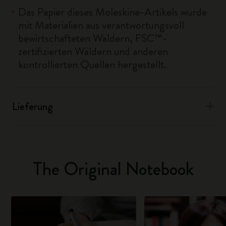
Das Papier dieses Moleskine-Artikels wurde
mit Materialien aus verantwortungsvoll
bewirtschafteten Wäldern, FSC™-
zertifizierten Wäldern und anderen
kontrollierten Quellen hergestellt.
Lieferung
The Original Notebook