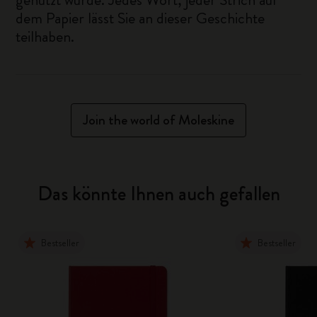
dem Papier lässt Sie an dieser Geschichte
teilhaben.
Join the world of Moleskine
Das könnte Ihnen auch gefallen
Bestseller
Bestseller