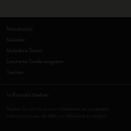
Notizbücher
Kalender
Moleskine Smart
Limitierte Sonderausgaben
Taschen
In Kontakt bleiben
Melden Sie sich für unseren Newsletter an, um aktuelle
Informationen aus der Welt von Moleskine zu erhalten