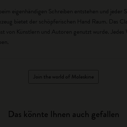
eim eigenhändigen Schreiben entstehen und jeder Str
erkzeug bietet der schöpferischen Hand Raum. Das Cl
nst von Künstlern und Autoren genutzt wurde. Jedes 
ben.
Join the world of Moleskine
Das könnte Ihnen auch gefallen