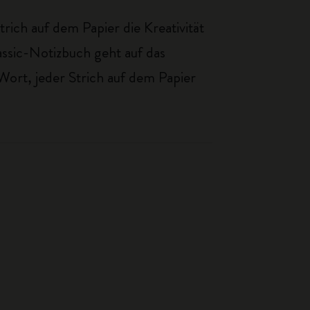
ich auf dem Papier die Kreativität
assic-Notizbuch geht auf das
Wort, jeder Strich auf dem Papier