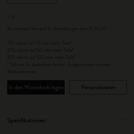
Menge aktualisiert auf 1
Kostenloser Versand für Bestellungen über € 59,00.
15% rabatt auf 25 oder mehr Teile*
20% rabatt auf 50 oder mehr Teile*
25% rabatt auf 100 oder mehr Teile*
* Gilt nur für denselben Artikel. Ausgenommen andere
Werbeaktionen.
In den Warenkorb legen
Personalisieren
Spezifikationen