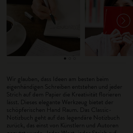
Wir glauben, dass Ideen am besten beim
eigenhändigen Schreiben entstehen und jeder
Strich auf dem Papier die Kreativität florieren
lässt. Dieses elegante Werkzeug bietet der
schöpferischen Hand Raum. Das Classic-
Notizbuch geht auf das legendäre Notizbuch
zurück, das einst von Künstlern und Autoren
genutzt wurde. Jedes Wort, jeder Strich auf