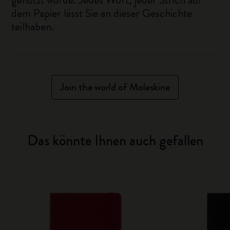
dem Papier lässt Sie an dieser Geschichte
teilhaben.
Join the world of Moleskine
Das könnte Ihnen auch gefallen