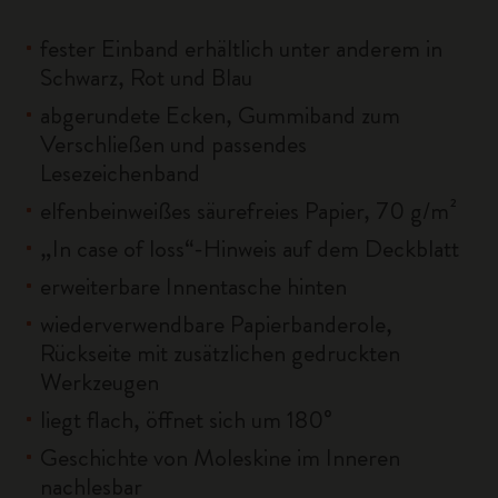
fester Einband erhältlich unter anderem in
Schwarz, Rot und Blau
abgerundete Ecken, Gummiband zum
Verschließen und passendes
Lesezeichenband
elfenbeinweißes säurefreies Papier, 70 g/m²
„In case of loss“-Hinweis auf dem Deckblatt
erweiterbare Innentasche hinten
wiederverwendbare Papierbanderole,
Rückseite mit zusätzlichen gedruckten
Werkzeugen
liegt flach, öffnet sich um 180°
Geschichte von Moleskine im Inneren
nachlesbar