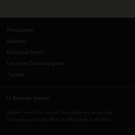
Notizbücher
Kalender
Moleskine Smart
Limitierte Sonderausgaben
Taschen
In Kontakt bleiben
Melden Sie sich für unseren Newsletter an, um aktuelle
Informationen aus der Welt von Moleskine zu erhalten