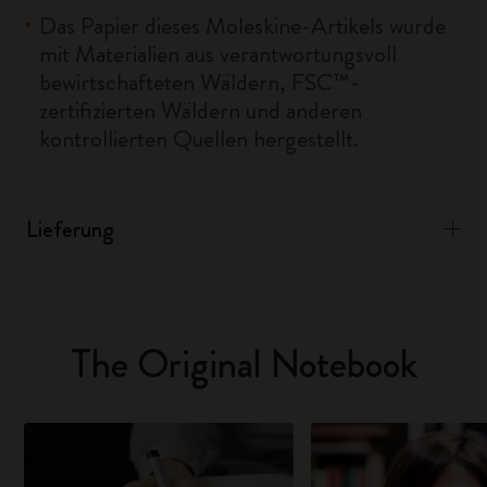
Das Papier dieses Moleskine-Artikels wurde
mit Materialien aus verantwortungsvoll
bewirtschafteten Wäldern, FSC™-
zertifizierten Wäldern und anderen
kontrollierten Quellen hergestellt.
Lieferung
The Original Notebook