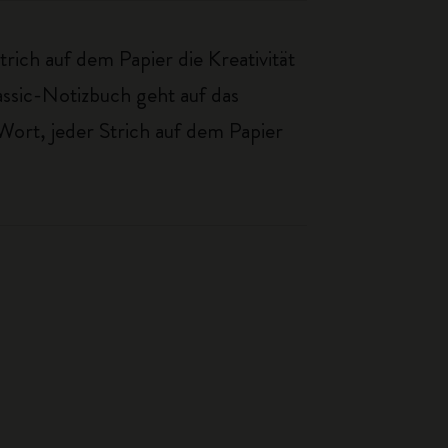
ich auf dem Papier die Kreativität
assic-Notizbuch geht auf das
Wort, jeder Strich auf dem Papier