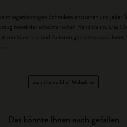
eim eigenhändigen Schreiben entstehen und jeder Str
erkzeug bietet der schöpferischen Hand Raum. Das Cl
nst von Künstlern und Autoren genutzt wurde. Jedes 
ben.
Join the world of Moleskine
Das könnte Ihnen auch gefallen