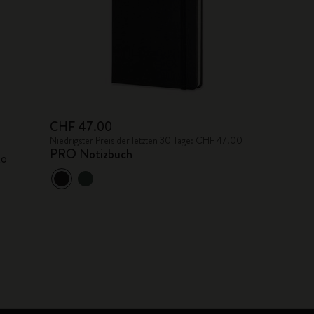
CHF 47.00
Niedrigster Preis der letzten 30 Tage: CHF 47.00
PRO Notizbuch
ko