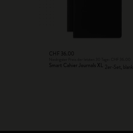
CHF 36.00
Niedrigster Preis der letzten 30 Tage: CHF 36.00
Smart Cahier Journals XL
2er-Set, blan