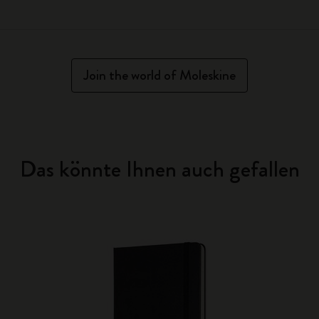
Join the world of Moleskine
Das könnte Ihnen auch gefallen