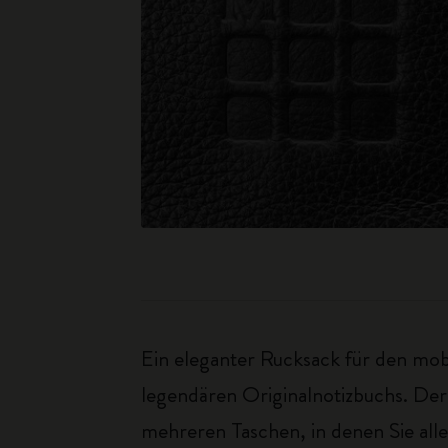
Ein eleganter Rucksack für den mobi
legendären Originalnotizbuchs. Der
mehreren Taschen, in denen Sie all