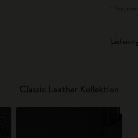
Volumen:
Lieferun
Classic Leather Kollektion