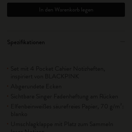
In den Warenkorb legen
Spezifikationen
Set mit 4 Pocket Cahier Notizheften,
inspiriert von BLACKPINK
Abgerundete Ecken
Sichtbare Singer Fadenheftung am Rücken
Elfenbeinweißes säurefreies Papier, 70 g/m²:
blanko
Umschlagklappe mit Platz zum Sammeln
loser Notizen