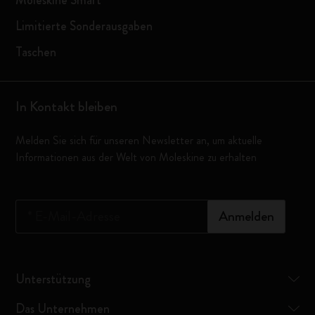
Moleskine Smart
Limitierte Sonderausgaben
Taschen
In Kontakt bleiben
Melden Sie sich für unseren Newsletter an, um aktuelle
Informationen aus der Welt von Moleskine zu erhalten
*
E-Mail-Adresse
Anmelden
Unterstützung
Das Unternehmen