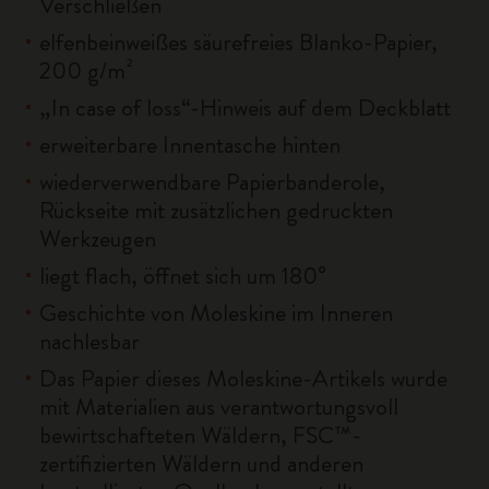
Verschließen
elfenbeinweißes säurefreies Blanko-Papier,
200 g/m²
„In case of loss“-Hinweis auf dem Deckblatt
erweiterbare Innentasche hinten
wiederverwendbare Papierbanderole,
Rückseite mit zusätzlichen gedruckten
Werkzeugen
liegt flach, öffnet sich um 180°
Geschichte von Moleskine im Inneren
nachlesbar
Das Papier dieses Moleskine-Artikels wurde
mit Materialien aus verantwortungsvoll
bewirtschafteten Wäldern, FSC™-
zertifizierten Wäldern und anderen