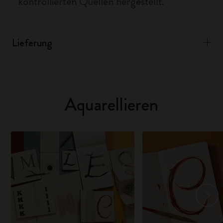
kontrollierten Quellen hergestellt.
Lieferung
Aquarellieren