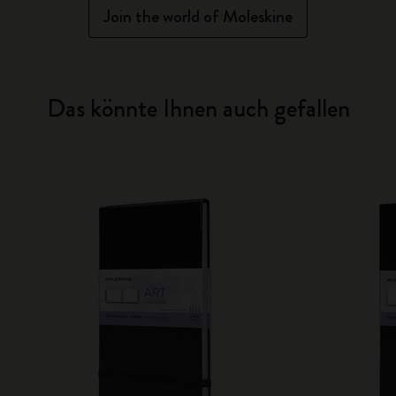
Join the world of Moleskine
Das könnte Ihnen auch gefallen