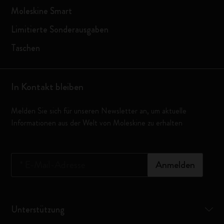
Moleskine Smart
Limitierte Sonderausgaben
Taschen
In Kontakt bleiben
Melden Sie sich für unseren Newsletter an, um aktuelle
Informationen aus der Welt von Moleskine zu erhalten
*
E-Mail-Adresse
Anmelden
Unterstützung