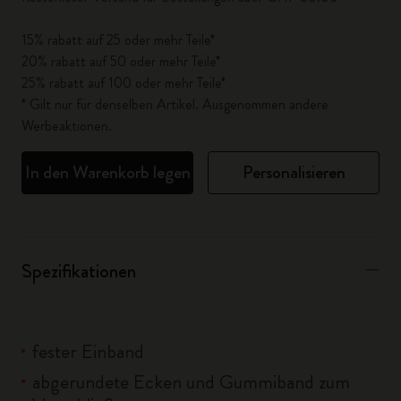
15% rabatt auf 25 oder mehr Teile*
20% rabatt auf 50 oder mehr Teile*
25% rabatt auf 100 oder mehr Teile*
* Gilt nur für denselben Artikel. Ausgenommen andere
Werbeaktionen.
In den Warenkorb legen
Personalisieren
Spezifikationen
fester Einband
abgerundete Ecken und Gummiband zum