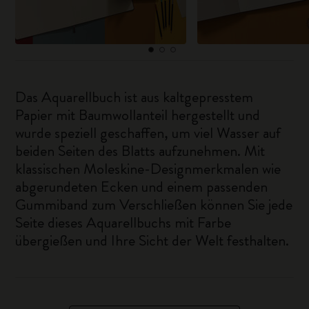
Das Aquarellbuch ist aus kaltgepresstem
Papier mit Baumwollanteil hergestellt und
wurde speziell geschaffen, um viel Wasser auf
beiden Seiten des Blatts aufzunehmen. Mit
klassischen Moleskine-Designmerkmalen wie
abgerundeten Ecken und einem passenden
Gummiband zum Verschließen können Sie jede
Seite dieses Aquarellbuchs mit Farbe
übergießen und Ihre Sicht der Welt festhalten.