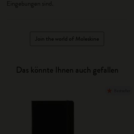
Eingebungen sind.
Join the world of Moleskine
Das könnte Ihnen auch gefallen
Bestseller