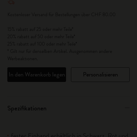
Kostenloser Versand für Bestellungen über CHF 80.00
15% rabatt auf 25 oder mehr Teile*
20% rabatt auf 50 oder mehr Teile*
25% rabatt auf 100 oder mehr Teile*
* Gilt nur für denselben Artikel. Ausgenommen andere
Werbeaktionen.
In den Warenkorb legen
Personalisieren
Spezifikationen
fester Einband erhältlich in Schwarz, Rot und