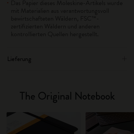
Das Papier dieses Moleskine-Artikels wurde
mit Materialien aus verantwortungsvoll
bewirtschafteten Wäldern, FSC™-
zertifizierten Wäldern und anderen
kontrollierten Quellen hergestellt.
Lieferung
The Original Notebook