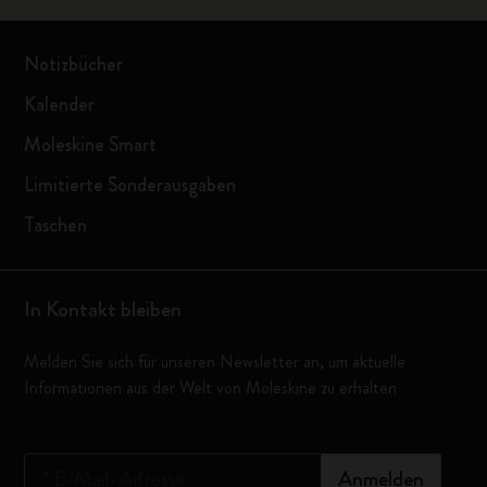
Notizbücher
Kalender
Moleskine Smart
Limitierte Sonderausgaben
Taschen
In Kontakt bleiben
Melden Sie sich für unseren Newsletter an, um aktuelle
Informationen aus der Welt von Moleskine zu erhalten
*
E-Mail-Adresse
Anmelden