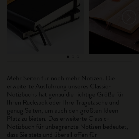
Mehr Seiten für noch mehr Notizen. Die
erweiterte Ausführung unseres Classic-
Notizbuchs hat genau die richtige Größe für
Ihren Rucksack oder Ihre Tragetasche und
genug Seiten, um auch den größten Ideen
Platz zu bieten. Das erweiterte Classic-
Notizbuch für unbegrenzte Notizen bedeutet,
dass Sie stets und überall offen für