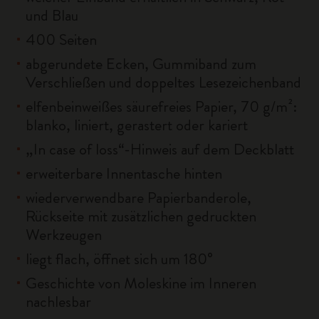
und Blau
400 Seiten
abgerundete Ecken, Gummiband zum
Verschließen und doppeltes Lesezeichenband
elfenbeinweißes säurefreies Papier, 70 g/m²:
blanko, liniert, gerastert oder kariert
„In case of loss“-Hinweis auf dem Deckblatt
erweiterbare Innentasche hinten
wiederverwendbare Papierbanderole,
Rückseite mit zusätzlichen gedruckten
Werkzeugen
liegt flach, öffnet sich um 180°
Geschichte von Moleskine im Inneren
nachlesbar