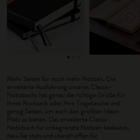
Mehr Seiten für noch mehr Notizen. Die
erweiterte Ausführung unseres Classic-
Notizbuchs hat genau die richtige Größe für
Ihren Rucksack oder Ihre Tragetasche und
genug Seiten, um auch den größten Ideen
Platz zu bieten. Das erweiterte Classic-
Notizbuch für unbegrenzte Notizen bedeutet,
dass Sie stets und überall offen für