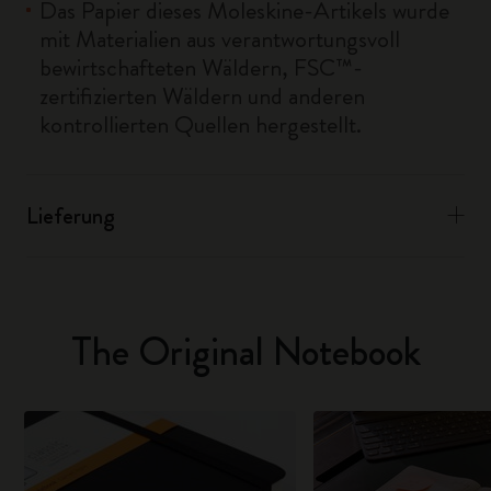
Das Papier dieses Moleskine-Artikels wurde
mit Materialien aus verantwortungsvoll
bewirtschafteten Wäldern, FSC™-
zertifizierten Wäldern und anderen
kontrollierten Quellen hergestellt.
Lieferung
The Original Notebook