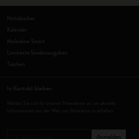
Notizbücher
Kalender
Moleskine Smart
Limitierte Sonderausgaben
Taschen
In Kontakt bleiben
Melden Sie sich für unseren Newsletter an, um aktuelle
Informationen aus der Welt von Moleskine zu erhalten
*
E-Mail-Adresse
Anmelden