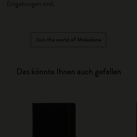
Eingebungen sind.
Join the world of Moleskine
Das könnte Ihnen auch gefallen