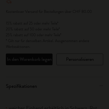
Kostenloser Versand für Bestellungen über CHF 80.00
15% rabatt auf 25 oder mehr Teile*
20% rabatt auf 50 oder mehr Teile*
25% rabatt auf 100 oder mehr Teile*
* Gilt nur für denselben Artikel. Ausgenommen andere
Werbeaktionen.
In den Warenkorb legen
Personalisieren
Spezifikationen
weicher Einband erhältlich in Schwarz, Rot