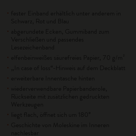
fester Einband erhältlich unter anderem in
Schwarz, Rot und Blau
abgerundete Ecken, Gummiband zum
Verschließen und passendes
Lesezeichenband
elfenbeinweißes säurefreies Papier, 70 g/m²
„In case of loss“-Hinweis auf dem Deckblatt
erweiterbare Innentasche hinten
wiederverwendbare Papierbanderole,
Rückseite mit zusätzlichen gedruckten
Werkzeugen
liegt flach, öffnet sich um 180°
Geschichte von Moleskine im Inneren
nachlesbar