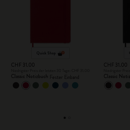
Quick Shop
CHF 31.00
CHF 31.00
Niedrigster Preis der letzten 30 Tage: CHF 31.00
Niedrigster Prei
Classic Notizbuch
Classic Noti
Fester Einband