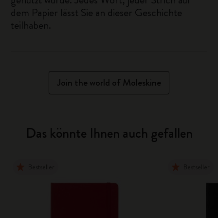
dem Papier lässt Sie an dieser Geschichte
teilhaben.
Join the world of Moleskine
Das könnte Ihnen auch gefallen
Bestseller
Bestseller