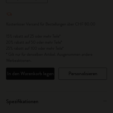
Menge aktualisiert auf 1
Kostenloser Versand für Bestellungen über CHF 80.00
15% rabatt auf 25 oder mehr Teile*
20% rabatt auf 50 oder mehr Teile*
25% rabatt auf 100 oder mehr Teile*
* Gilt nur für denselben Artikel. Ausgenommen andere
Werbeaktionen.
In den Warenkorb legen
Personalisieren
Spezifikationen