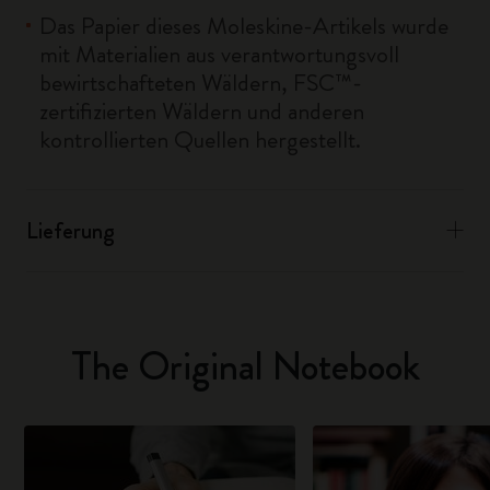
Das Papier dieses Moleskine-Artikels wurde
mit Materialien aus verantwortungsvoll
bewirtschafteten Wäldern, FSC™-
zertifizierten Wäldern und anderen
kontrollierten Quellen hergestellt.
Lieferung
The Original Notebook