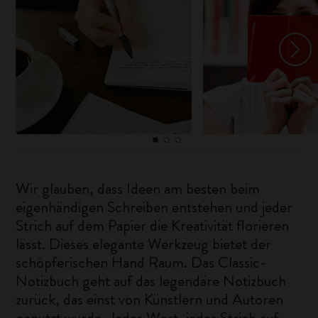
Wir glauben, dass Ideen am besten beim
eigenhändigen Schreiben entstehen und jeder
Strich auf dem Papier die Kreativität florieren
lässt. Dieses elegante Werkzeug bietet der
schöpferischen Hand Raum. Das Classic-
Notizbuch geht auf das legendäre Notizbuch
zurück, das einst von Künstlern und Autoren
genutzt wurde. Jedes Wort, jeder Strich auf