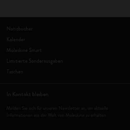
Notizbücher
Kalender
Moleskine Smart
Limitierte Sonderausgaben
Taschen
In Kontakt bleiben
Melden Sie sich für unseren Newsletter an, um aktuelle
Informationen aus der Welt von Moleskine zu erhalten