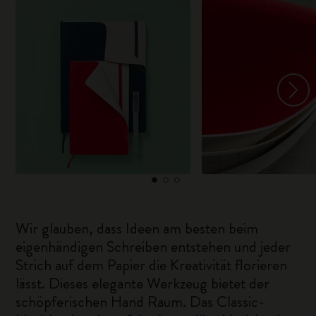
Wir glauben, dass Ideen am besten beim
eigenhändigen Schreiben entstehen und jeder
Strich auf dem Papier die Kreativität florieren
lässt. Dieses elegante Werkzeug bietet der
schöpferischen Hand Raum. Das Classic-