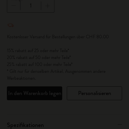
Menge aktualisiert auf 1
Kostenloser Versand für Bestellungen über CHF 80.00
15% rabatt auf 25 oder mehr Teile*
20% rabatt auf 50 oder mehr Teile*
25% rabatt auf 100 oder mehr Teile*
* Gilt nur für denselben Artikel. Ausgenommen andere
Werbeaktionen.
In den Warenkorb legen
Personalisieren
Spezifikationen