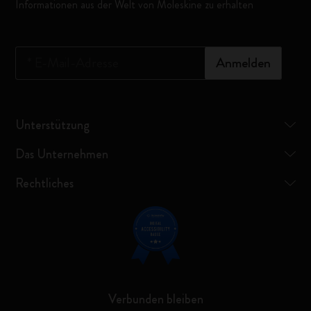
Informationen aus der Welt von Moleskine zu erhalten
*
E-Mail-Adresse
Anmelden
Unterstützung
Das Unternehmen
Rechtliches
Verbunden bleiben