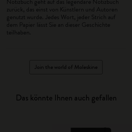
Notizbuch geht auf das legendäre Notizbuch
zurück, das einst von Künstlern und Autoren
genutzt wurde. Jedes Wort, jeder Strich auf
dem Papier lässt Sie an dieser Geschichte
teilhaben.
Join the world of Moleskine
Das könnte Ihnen auch gefallen