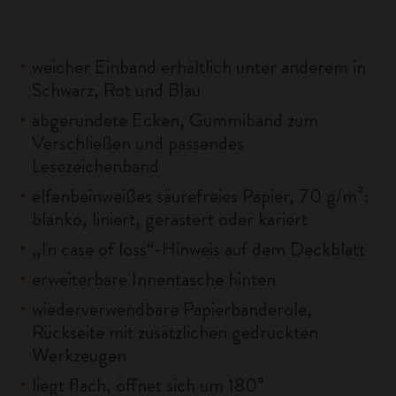
weicher Einband erhältlich unter anderem in
Schwarz, Rot und Blau
abgerundete Ecken, Gummiband zum
Verschließen und passendes
Lesezeichenband
elfenbeinweißes säurefreies Papier, 70 g/m²:
blanko, liniert, gerastert oder kariert
„In case of loss“-Hinweis auf dem Deckblatt
erweiterbare Innentasche hinten
wiederverwendbare Papierbanderole,
Rückseite mit zusätzlichen gedruckten
Werkzeugen
liegt flach, öffnet sich um 180°