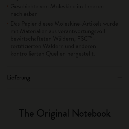
Geschichte von Moleskine im Inneren
nachlesbar
Das Papier dieses Moleskine-Artikels wurde
mit Materialien aus verantwortungsvoll
bewirtschafteten Wäldern, FSC™-
zertifizierten Wäldern und anderen
kontrollierten Quellen hergestellt.
Lieferung
The Original Notebook