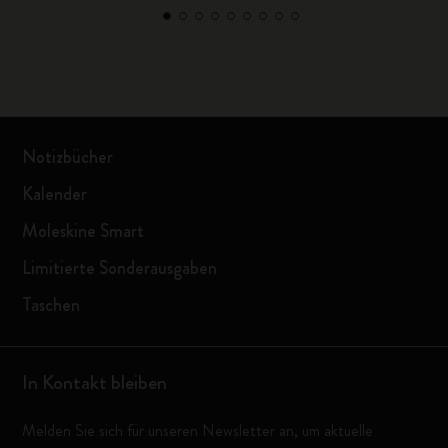
Notizbücher
Kalender
Moleskine Smart
Limitierte Sonderausgaben
Taschen
In Kontakt bleiben
Melden Sie sich für unseren Newsletter an, um aktuelle