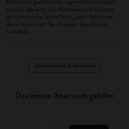
Notizbuch geht auf das legendäre Notizbuch
zurück, das einst von Künstlern und Autoren
genutzt wurde. Jedes Wort, jeder Strich auf
dem Papier lässt Sie an dieser Geschichte
teilhaben.
Join the world of Moleskine
Das könnte Ihnen auch gefallen