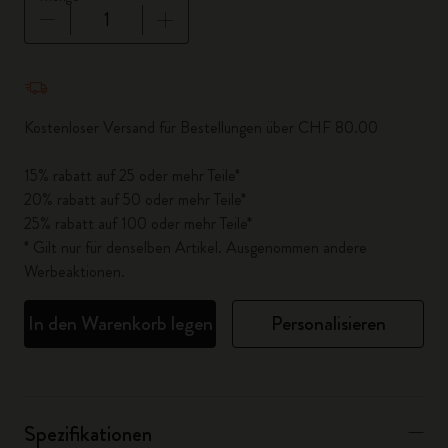
Menge aktualisiert auf 1
Kostenloser Versand für Bestellungen über CHF 80.00
15% rabatt auf 25 oder mehr Teile*
20% rabatt auf 50 oder mehr Teile*
25% rabatt auf 100 oder mehr Teile*
* Gilt nur für denselben Artikel. Ausgenommen andere
Werbeaktionen.
In den Warenkorb legen
Personalisieren
Spezifikationen