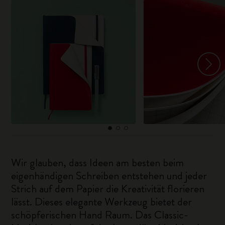
Wir glauben, dass Ideen am besten beim
eigenhändigen Schreiben entstehen und jeder
Strich auf dem Papier die Kreativität florieren
lässt. Dieses elegante Werkzeug bietet der
schöpferischen Hand Raum. Das Classic-