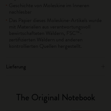
Geschichte von Moleskine im Inneren
nachlesbar
Das Papier dieses Moleskine-Artikels wurde
mit Materialien aus verantwortungsvoll
bewirtschafteten Wäldern, FSC™-
zertifizierten Wäldern und anderen
kontrollierten Quellen hergestellt.
Lieferung
The Original Notebook