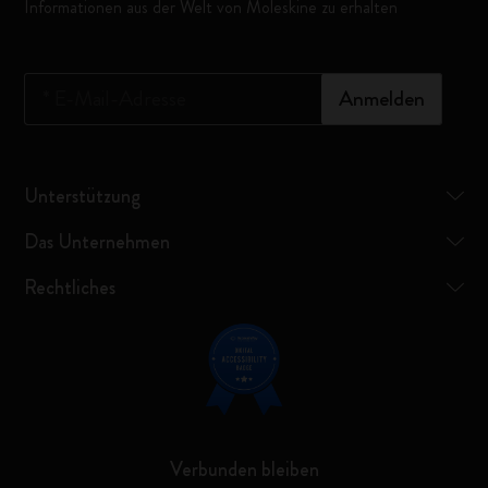
Informationen aus der Welt von Moleskine zu erhalten
*
E-Mail-Adresse
Anmelden
Unterstützung
Das Unternehmen
Rechtliches
Verbunden bleiben