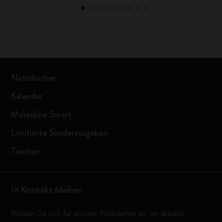
Notizbücher
Kalender
Moleskine Smart
Limitierte Sonderausgaben
Taschen
In Kontakt bleiben
Melden Sie sich für unseren Newsletter an, um aktuelle