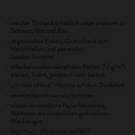
weicher Einband erhältlich unter anderem in
Schwarz, Rot und Blau
abgerundete Ecken, Gummiband zum
Verschließen und passendes
Lesezeichenband
elfenbeinweißes säurefreies Papier, 70 g/m²:
blanko, liniert, gerastert oder kariert
„In case of loss“-Hinweis auf dem Deckblatt
erweiterbare Innentasche hinten
wiederverwendbare Papierbanderole,
Rückseite mit zusätzlichen gedruckten
Werkzeugen
liegt flach, öffnet sich um 180°