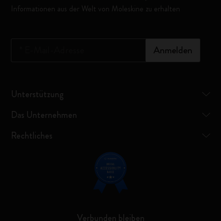
Informationen aus der Welt von Moleskine zu erhalten
*
E-Mail-Adresse
Anmelden
Unterstützung
Das Unternehmen
Rechtliches
Verbunden bleiben