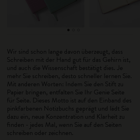
Wir sind schon lange davon überzeugt, dass
Schreiben mit der Hand gut für das Gehirn ist,
und auch die Wissenschaft bestätigt dies. Je
mehr Sie schreiben, desto schneller lernen Sie.
Mit anderen Worten: Indem Sie den Stift zu
Papier bringen, entfalten Sie Ihr Genie Seite
für Seite. Dieses Motto ist auf den Einband des
pinkfarbenen Notizbuchs geprägt und lädt Sie
dazu ein, neue Konzentration und Klarheit zu
finden - jedes Mal, wenn Sie auf den Seiten
schreiben oder zeichnen.