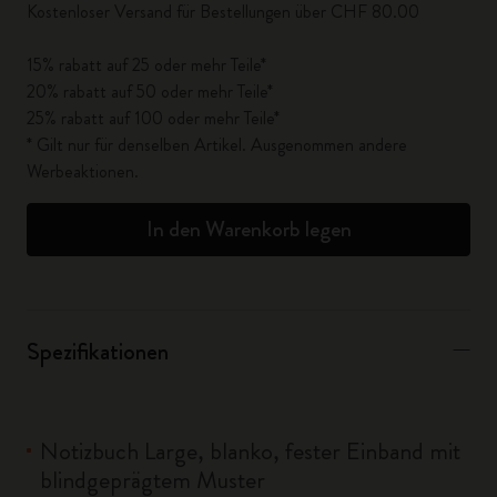
Kostenloser Versand für Bestellungen über CHF 80.00
15% rabatt auf 25 oder mehr Teile*
20% rabatt auf 50 oder mehr Teile*
25% rabatt auf 100 oder mehr Teile*
* Gilt nur für denselben Artikel. Ausgenommen andere
Werbeaktionen.
In den Warenkorb legen
Spezifikationen
Notizbuch Large, blanko, fester Einband mit
blindgeprägtem Muster