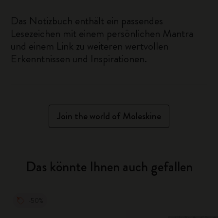
Das Notizbuch enthält ein passendes
Lesezeichen mit einem persönlichen Mantra
und einem Link zu weiteren wertvollen
Erkenntnissen und Inspirationen.
Join the world of Moleskine
Das könnte Ihnen auch gefallen
-50%