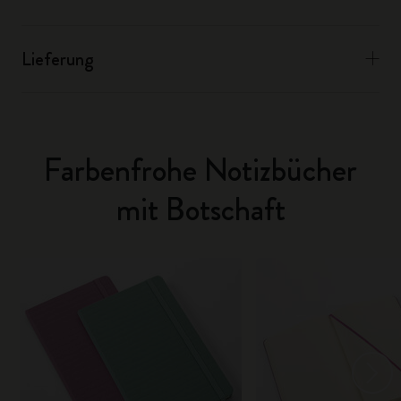
Lieferung
Farbenfrohe Notizbücher
mit Botschaft