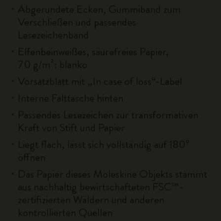
Abgerundete Ecken, Gummiband zum
Verschließen und passendes
Lesezeichenband
Elfenbeinweißes, säurefreies Papier,
70 g/m²: blanko
Vorsatzblatt mit „In case of loss“-Label
Interne Falttasche hinten
Passendes Lesezeichen zur transformativen
Kraft von Stift und Papier
Liegt flach, lässt sich vollständig auf 180°
öffnen
Das Papier dieses Moleskine Objekts stammt
aus nachhaltig bewirtschafteten FSC™-
zertifizierten Wäldern und anderen
kontrollierten Quellen