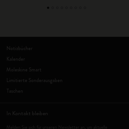
Notizbücher
Kalender
Moleskine Smart
Limitierte Sonderausgaben
Taschen
In Kontakt bleiben
Melden Sie sich für unseren Newsletter an, um aktuelle