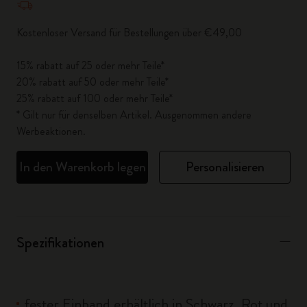
Kostenloser Versand für Bestellungen über €49,00
15% rabatt auf 25 oder mehr Teile*
20% rabatt auf 50 oder mehr Teile*
25% rabatt auf 100 oder mehr Teile*
* Gilt nur für denselben Artikel. Ausgenommen andere
Werbeaktionen.
In den Warenkorb legen
Personalisieren
Spezifikationen
fester Einband erhältlich in Schwarz, Rot und