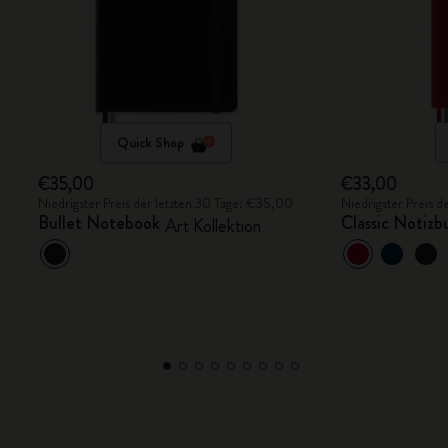
Quick Shop
€35,00
€33,00
Niedrigster Preis der letzten 30 Tage: €35,00
Niedrigster Preis 
Bullet Notebook
Classic Notizb
Art Kollektion