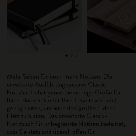
Mehr Seiten für noch mehr Notizen. Die
erweiterte Ausführung unseres Classic-
Notizbuchs hat genau die richtige Größe für
Ihren Rucksack oder Ihre Tragetasche und
genug Seiten, um auch den größten Ideen
Platz zu bieten. Das erweiterte Classic-
Notizbuch für unbegrenzte Notizen bedeutet,
dass Sie stets und überall offen für