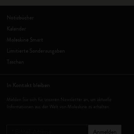
Notizbücher
Kalender
Moleskine Smart
Limitierte Sonderausgaben
Taschen
In Kontakt bleiben
Melden Sie sich für unseren Newsletter an, um aktuelle
Informationen aus der Welt von Moleskine zu erhalten
*
E-Mail-Adresse
Anmelden