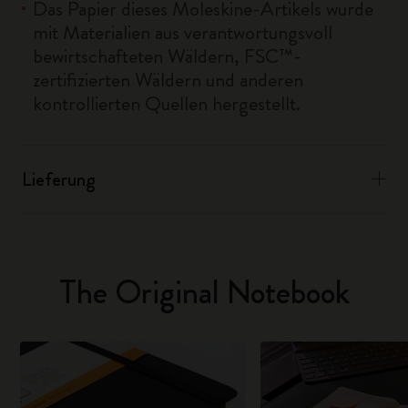
Das Papier dieses Moleskine-Artikels wurde
mit Materialien aus verantwortungsvoll
bewirtschafteten Wäldern, FSC™-
zertifizierten Wäldern und anderen
kontrollierten Quellen hergestellt.
Lieferung
The Original Notebook