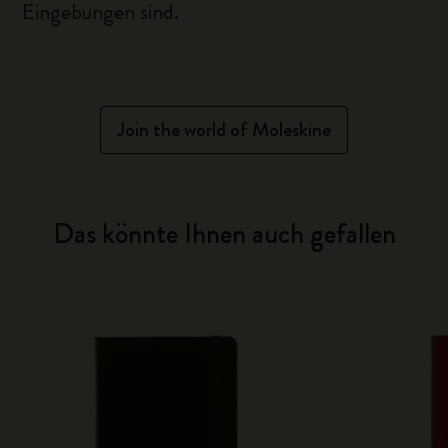
Eingebungen sind.
Join the world of Moleskine
Das könnte Ihnen auch gefallen