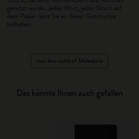
genutzt wurde. Jedes Wort, jeder Strich auf
dem Papier lässt Sie an dieser Geschichte
teilhaben.
Join the world of Moleskine
Das könnte Ihnen auch gefallen