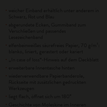
weicher Einband erhältlich unter anderem in
Schwarz, Rot und Blau
abgerundete Ecken, Gummiband zum
Verschließen und passendes
Lesezeichenband
elfenbeinweißes säurefreies Papier, 70 g/m²:
blanko, liniert, gerastert oder kariert
„In case of loss“-Hinweis auf dem Deckblatt
erweiterbare Innentasche hinten
wiederverwendbare Papierbanderole,
Rückseite mit zusätzlichen gedruckten
Werkzeugen
liegt flach, öffnet sich um 180°
Geschichte von Moleskine im Inneren