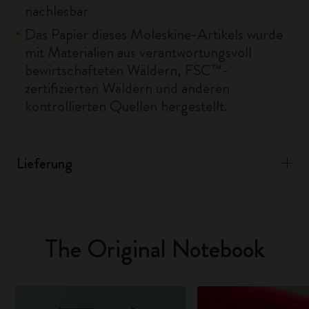
nachlesbar
Das Papier dieses Moleskine-Artikels wurde
mit Materialien aus verantwortungsvoll
bewirtschafteten Wäldern, FSC™-
zertifizierten Wäldern und anderen
kontrollierten Quellen hergestellt.
Lieferung
The Original Notebook