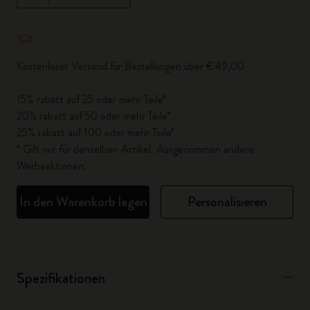
Menge aktualisiert auf 1
Kostenloser Versand für Bestellungen über €49,00
15% rabatt auf 25 oder mehr Teile*
20% rabatt auf 50 oder mehr Teile*
25% rabatt auf 100 oder mehr Teile*
* Gilt nur für denselben Artikel. Ausgenommen andere
Werbeaktionen.
In den Warenkorb legen
Personalisieren
Spezifikationen