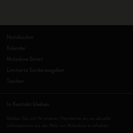
Notizbücher
Kalender
Moleskine Smart
Limitierte Sonderausgaben
Taschen
In Kontakt bleiben
Melden Sie sich für unseren Newsletter an, um aktuelle
Informationen aus der Welt von Moleskine zu erhalten