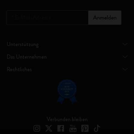
*
E-Mail-Adresse
Anmelden
Unterstützung
Das Unternehmen
Rechtliches
Verbunden bleiben