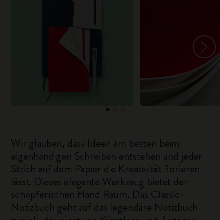
Wir glauben, dass Ideen am besten beim
eigenhändigen Schreiben entstehen und jeder
Strich auf dem Papier die Kreativität florieren
lässt. Dieses elegante Werkzeug bietet der
schöpferischen Hand Raum. Das Classic-
Notizbuch geht auf das legendäre Notizbuch
zurück, das einst von Künstlern und Autoren