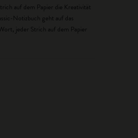
ich auf dem Papier die Kreativität
assic-Notizbuch geht auf das
Wort, jeder Strich auf dem Papier