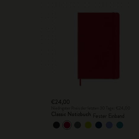
€24,00
Niedrigster Preis der letzten 30 Tage: €24,00
Classic Notizbuch
Fester Einband