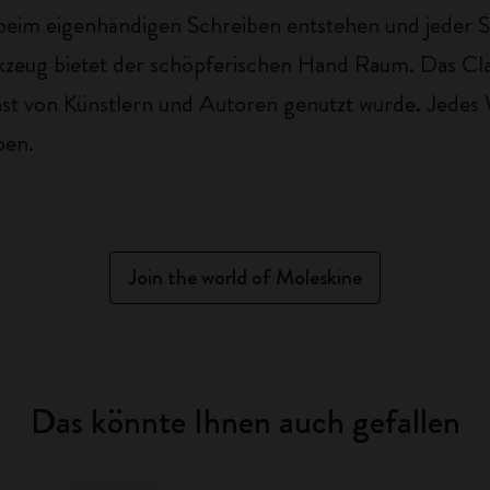
eim eigenhändigen Schreiben entstehen und jeder Str
erkzeug bietet der schöpferischen Hand Raum. Das Cl
nst von Künstlern und Autoren genutzt wurde. Jedes 
ben.
Join the world of Moleskine
Das könnte Ihnen auch gefallen