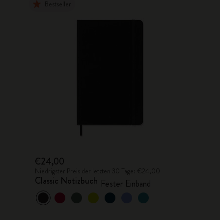
Bestseller
€24,00
Niedrigster Preis der letzten 30 Tage: €24,00
Classic Notizbuch
Fester Einband