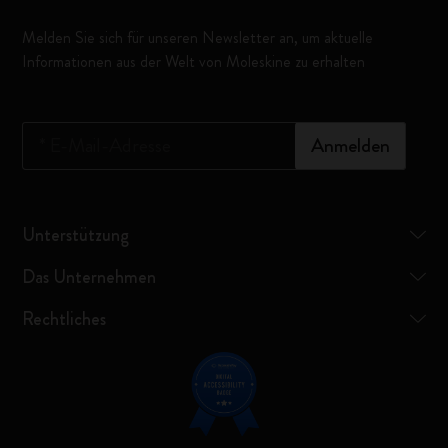
Melden Sie sich für unseren Newsletter an, um aktuelle
Informationen aus der Welt von Moleskine zu erhalten
*
E-Mail-Adresse
Anmelden
Unterstützung
Das Unternehmen
Rechtliches