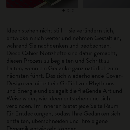
Ideen stehen nicht still – sie verändern sich,
entwickeln sich weiter und nehmen Gestalt an,
während Sie nachdenken und beobachten.
Diese Cahier Notizhefte sind dafür gemacht,
diesen Prozess zu begleiten und Schritt zu
halten, wenn ein Gedanke ganz natürlich zum
nächsten führt. Das sich wiederholende Cover-
Design vermittelt ein Gefühl von Rhythmus
und Energie und spiegelt die fließende Art und
Weise wider, wie Ideen entstehen und sich
verbinden. Im Inneren bietet jede Seite Raum
für Entdeckungen, sodass Ihre Gedanken sich
entfalten, überschneiden und ihre eigene
Dynamik entwickeln können.