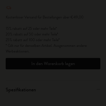
Menge aktualisiert auf 1
Kostenloser Versand für Bestellungen über €49,00
15% rabatt auf 25 oder mehr Teile*
20% rabatt auf 50 oder mehr Teile*
25% rabatt auf 100 oder mehr Teile*
* Gilt nur für denselben Artikel. Ausgenommen andere
Werbeaktionen.
In den Warenkorb legen
Spezifikationen