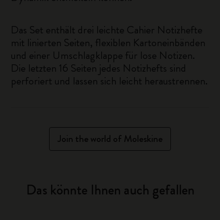
Das Set enthält drei leichte Cahier Notizhefte
mit linierten Seiten, flexiblen Kartoneinbänden
und einer Umschlagklappe für lose Notizen.
Die letzten 16 Seiten jedes Notizhefts sind
perforiert und lassen sich leicht heraustrennen.
Join the world of Moleskine
Das könnte Ihnen auch gefallen