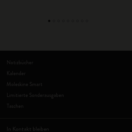
Notizbücher
Kalender
Moleskine Smart
Limitierte Sonderausgaben
Taschen
In Kontakt bleiben