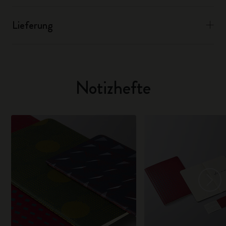
Lieferung
Notizhefte