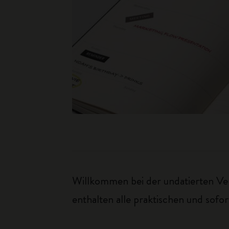
Willkommen bei der undatierten Vers
enthalten alle praktischen und sof