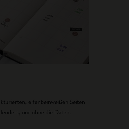
kturierten, elfenbeinweißen Seiten
lenders, nur ohne die Daten.