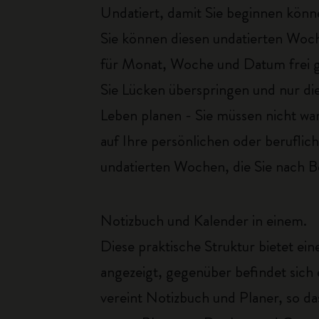
Undatiert, damit Sie beginnen könn
Sie können diesen undatierten Woch
für Monat, Woche und Datum frei gel
Sie Lücken überspringen und nur die
Leben planen - Sie müssen nicht war
auf Ihre persönlichen oder beruflic
undatierten Wochen, die Sie nach B
Notizbuch und Kalender in einem.
Diese praktische Struktur bietet ei
angezeigt, gegenüber befindet sich 
vereint Notizbuch und Planer, so da