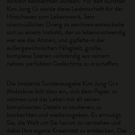
wirklich beobachten würden? Für den Künstler
Kim Jung Gi wurde diese Leidenschaft für das
Hinschauen zum Lebenswerk. Sein
unermüdlicher Drang zu zeichnen entwickelte
sich zu einem Instinkt, der so lebensnotwendig
war wie das Atmen, und gipfelte in der
außergewöhnlichen Fähigkeit, große,
komplexe Szenen vollständig aus seinem
nahezu perfekten Gedächtnis zu erschaffen.
Die limitierte Sonderausgabe Kim Jung Gi x
Moleskine lädt dazu ein, sich dem Papier zu
widmen und das Leben mit all seinen
komplizierten Details zu studieren, zu
beobachten und wiederzugeben. Es ermutigt
Sie, die Welt um Sie herum zu verstehen und
dabei Ihre eigene Kreativität zu entdecken. Das