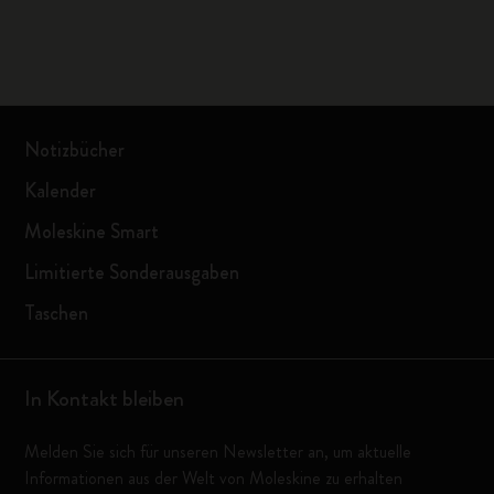
Notizbücher
Kalender
Moleskine Smart
Limitierte Sonderausgaben
Taschen
In Kontakt bleiben
Melden Sie sich für unseren Newsletter an, um aktuelle
Informationen aus der Welt von Moleskine zu erhalten