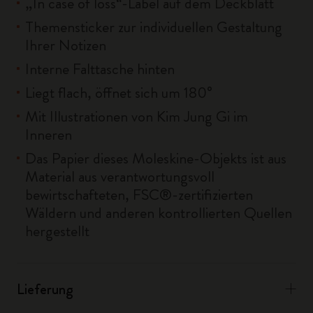
„In case of loss“-Label auf dem Deckblatt
Themensticker zur individuellen Gestaltung
Ihrer Notizen
Interne Falttasche hinten
Liegt flach, öffnet sich um 180°
Mit Illustrationen von Kim Jung Gi im
Inneren
Das Papier dieses Moleskine-Objekts ist aus
Material aus verantwortungsvoll
bewirtschafteten, FSC®-zertifizierten
Wäldern und anderen kontrollierten Quellen
hergestellt
Lieferung