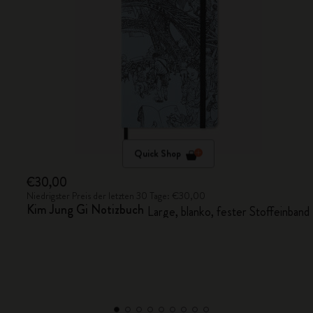
Quick Shop
€30,00
Niedrigster Preis der letzten 30 Tage: €30,00
Kim Jung Gi Notizbuch
Large, blanko, fester Stoffeinband