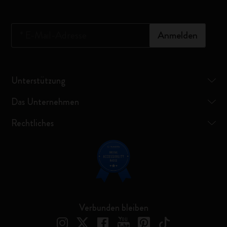
*
E-Mail-Adresse
Anmelden
Unterstützung
Das Unternehmen
Rechtliches
Verbunden bleiben