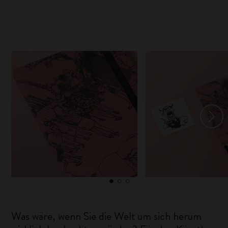
Was wäre, wenn Sie die Welt um sich herum