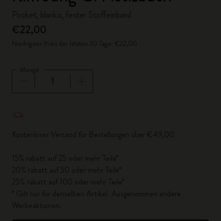
Pocket, blanko, fester Stoffeinband
€22,00
Niedrigster Preis der letzten 30 Tage: €22,00
Menge
Menge aktualisiert auf 1
Kostenloser Versand für Bestellungen über €49,00
15% rabatt auf 25 oder mehr Teile*
20% rabatt auf 50 oder mehr Teile*
25% rabatt auf 100 oder mehr Teile*
* Gilt nur für denselben Artikel. Ausgenommen andere
Werbeaktionen.