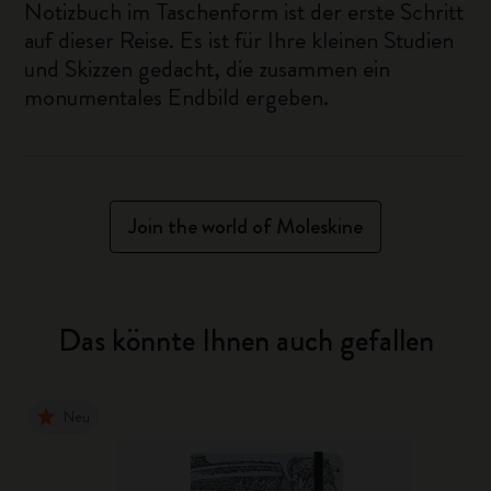
Notizbuch im Taschenform ist der erste Schritt
auf dieser Reise. Es ist für Ihre kleinen Studien
und Skizzen gedacht, die zusammen ein
monumentales Endbild ergeben.
Join the world of Moleskine
Das könnte Ihnen auch gefallen
Neu