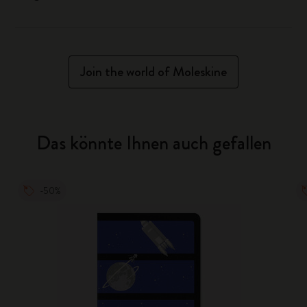
Join the world of Moleskine
Das könnte Ihnen auch gefallen
-50%