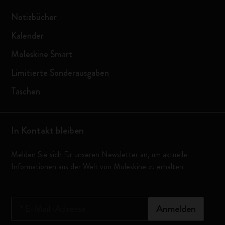
Notizbücher
Kalender
Moleskine Smart
Limitierte Sonderausgaben
Taschen
In Kontakt bleiben
Melden Sie sich für unseren Newsletter an, um aktuelle
Informationen aus der Welt von Moleskine zu erhalten
*
E-Mail-Adresse
Anmelden