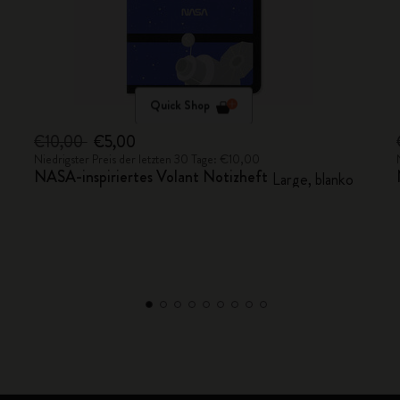
Quick Shop
€10,00
€5,00
Niedrigster Preis der letzten 30 Tage: €10,00
NASA-inspiriertes Volant Notizheft
Large, blanko