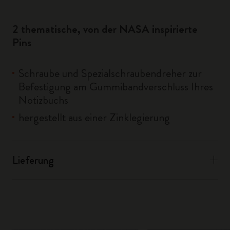
2 thematische, von der NASA inspirierte
Pins
Schraube und Spezialschraubendreher zur
Befestigung am Gummibandverschluss Ihres
Notizbuchs
hergestellt aus einer Zinklegierung
Lieferung