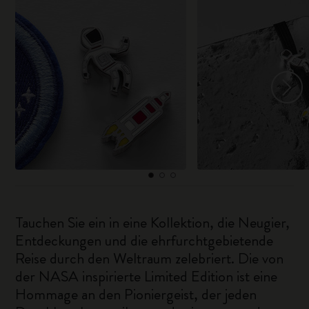
Tauchen Sie ein in eine Kollektion, die Neugier,
Entdeckungen und die ehrfurchtgebietende
Reise durch den Weltraum zelebriert. Die von
der NASA inspirierte Limited Edition ist eine
Hommage an den Pioniergeist, der jeden