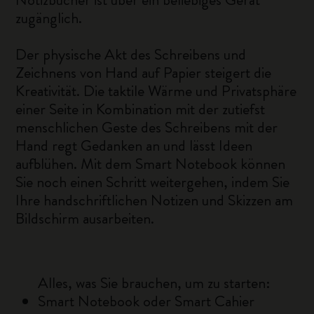
zugänglich.
Der physische Akt des Schreibens und
Zeichnens von Hand auf Papier steigert die
Kreativität. Die taktile Wärme und Privatsphäre
einer Seite in Kombination mit der zutiefst
menschlichen Geste des Schreibens mit der
Hand regt Gedanken an und lässt Ideen
aufblühen. Mit dem Smart Notebook können
Sie noch einen Schritt weitergehen, indem Sie
Ihre handschriftlichen Notizen und Skizzen am
Bildschirm ausarbeiten.
Alles, was Sie brauchen, um zu starten:
Smart Notebook oder Smart Cahier