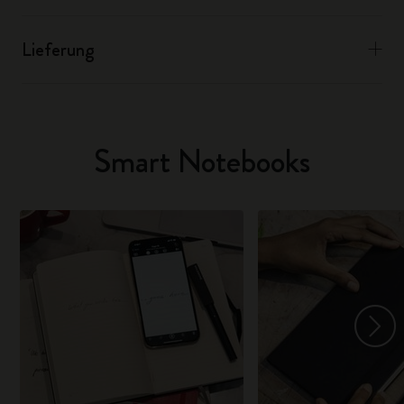
Lieferung
Smart Notebooks