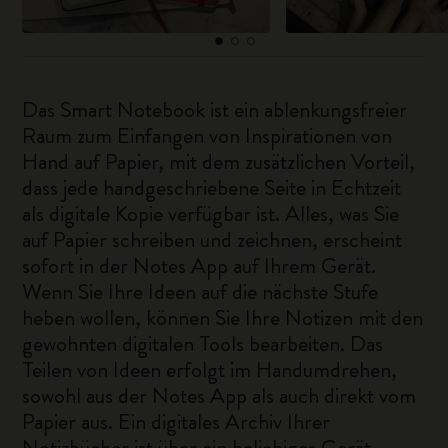
Das Smart Notebook ist ein ablenkungsfreier
Raum zum Einfangen von Inspirationen von
Hand auf Papier, mit dem zusätzlichen Vorteil,
dass jede handgeschriebene Seite in Echtzeit
als digitale Kopie verfügbar ist. Alles, was Sie
auf Papier schreiben und zeichnen, erscheint
sofort in der Notes App auf Ihrem Gerät.
Wenn Sie Ihre Ideen auf die nächste Stufe
heben wollen, können Sie Ihre Notizen mit den
gewohnten digitalen Tools bearbeiten. Das
Teilen von Ideen erfolgt im Handumdrehen,
sowohl aus der Notes App als auch direkt vom
Papier aus. Ein digitales Archiv Ihrer
Notizbücher ist über ein beliebiges Gerät