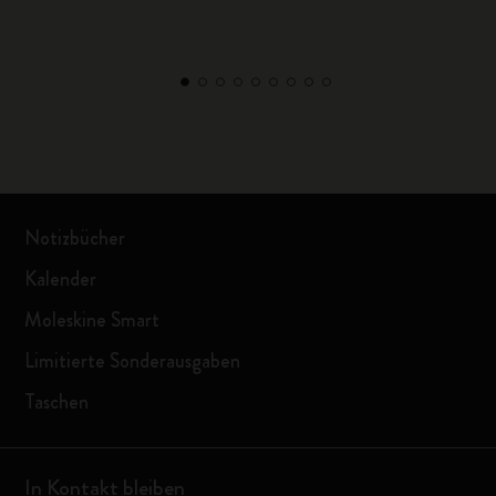
Notizbücher
Kalender
Moleskine Smart
Limitierte Sonderausgaben
Taschen
In Kontakt bleiben