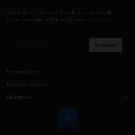
Melden Sie sich für unseren Newsletter an, um aktuelle
Informationen aus der Welt von Moleskine zu erhalten
*
E-Mail-Adresse
Anmelden
Unterstützung
Das Unternehmen
Rechtliches