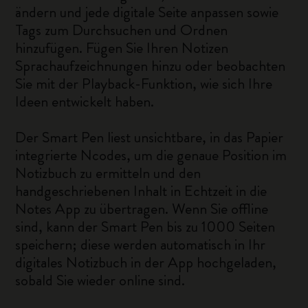
ändern und jede digitale Seite anpassen sowie
Tags zum Durchsuchen und Ordnen
hinzufügen. Fügen Sie Ihren Notizen
Sprachaufzeichnungen hinzu oder beobachten
Sie mit der Playback-Funktion, wie sich Ihre
Ideen entwickelt haben.
Der Smart Pen liest unsichtbare, in das Papier
integrierte Ncodes, um die genaue Position im
Notizbuch zu ermitteln und den
handgeschriebenen Inhalt in Echtzeit in die
Notes App zu übertragen. Wenn Sie offline
sind, kann der Smart Pen bis zu 1000 Seiten
speichern; diese werden automatisch in Ihr
digitales Notizbuch in der App hochgeladen,
sobald Sie wieder online sind.