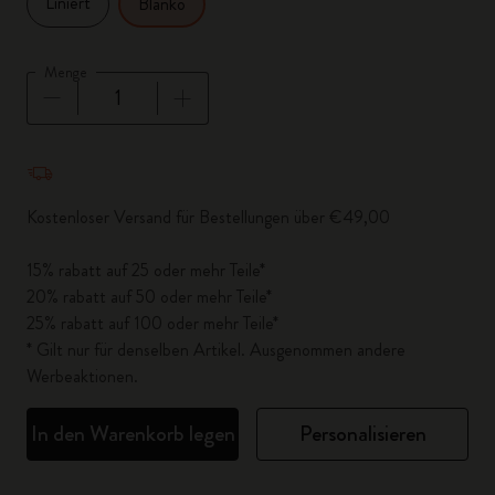
Liniert
Blanko
Menge
Menge aktualisiert auf 1
Kostenloser Versand für Bestellungen über €49,00
15% rabatt auf 25 oder mehr Teile*
20% rabatt auf 50 oder mehr Teile*
25% rabatt auf 100 oder mehr Teile*
* Gilt nur für denselben Artikel. Ausgenommen andere
Werbeaktionen.
In den Warenkorb legen
Personalisieren