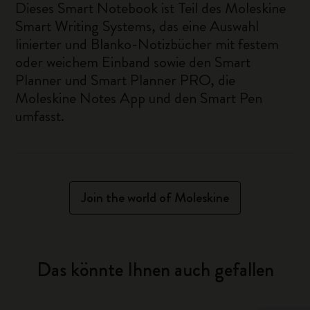
Dieses Smart Notebook ist Teil des Moleskine
Smart Writing Systems, das eine Auswahl
linierter und Blanko-Notizbücher mit festem
oder weichem Einband sowie den Smart
Planner und Smart Planner PRO, die
Moleskine Notes App und den Smart Pen
umfasst.
Join the world of Moleskine
Das könnte Ihnen auch gefallen