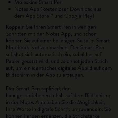
Moleskine Smart Pen
Notes App (kostenloser Download aus
dem App Store™ und Google Play)
Koppeln Sie Ihren Smart Pen in wenigen
Schritten mit der Notes App, und schon
können Sie auf einer beliebigen Seite im Smart
Notebook Notizen machen. Der Smart Pen
schaltet sich automatisch ein, sobald er auf
Papier gesetzt wird, und zeichnet jeden Strich
auf, um ein identisches digitales Abbild auf dem
Bildschirm in der App zu erzeugen.
Der Smart Pen repliziert den
handgeschriebenen Inhalt auf dem Bildschirm;
in der Notes App haben Sie die Möglichkeit,
Ihre Worte in digitale Schrift umzuwandeln. Sie
können Farben ergänzen, die Strichstärke