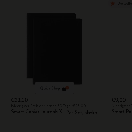
Bestselle
Quick Shop
€23,00
€9,00
Niedrigster Preis der letzten 30 Tage: €23,00
Niedrigster 
Smart Cahier Journals XL
Smart Pe
2er-Set, blanko