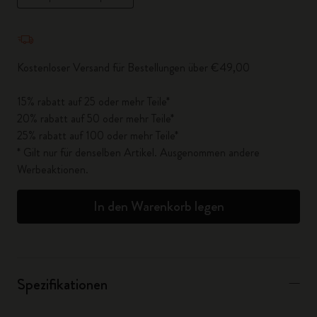
Menge aktualisiert auf 1
Kostenloser Versand für Bestellungen über €49,00
15% rabatt auf 25 oder mehr Teile*
20% rabatt auf 50 oder mehr Teile*
25% rabatt auf 100 oder mehr Teile*
* Gilt nur für denselben Artikel. Ausgenommen andere
Werbeaktionen.
In den Warenkorb legen
Spezifikationen