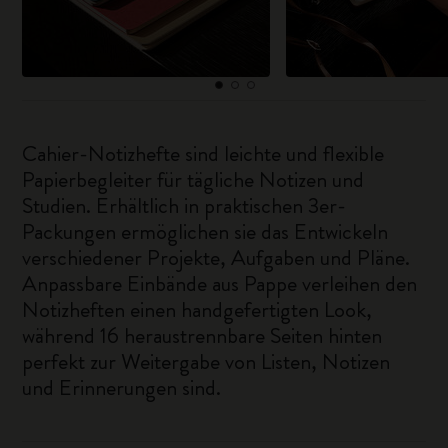
Cahier-Notizhefte sind leichte und flexible
Papierbegleiter für tägliche Notizen und
Studien. Erhältlich in praktischen 3er-
Packungen ermöglichen sie das Entwickeln
verschiedener Projekte, Aufgaben und Pläne.
Anpassbare Einbände aus Pappe verleihen den
Notizheften einen handgefertigten Look,
während 16 heraustrennbare Seiten hinten
perfekt zur Weitergabe von Listen, Notizen
und Erinnerungen sind.