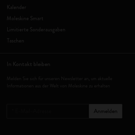
Kalender
Moleskine Smart
Limitierte Sonderausgaben
Taschen
In Kontakt bleiben
Melden Sie sich für unseren Newsletter an, um aktuelle
Informationen aus der Welt von Moleskine zu erhalten
*
E-Mail-Adresse
Anmelden