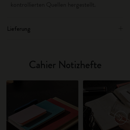
kontrollierten Quellen hergestellt.
Lieferung
Cahier Notizhefte