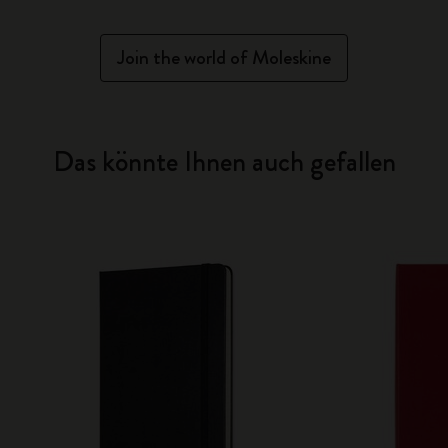
Join the world of Moleskine
Das könnte Ihnen auch gefallen