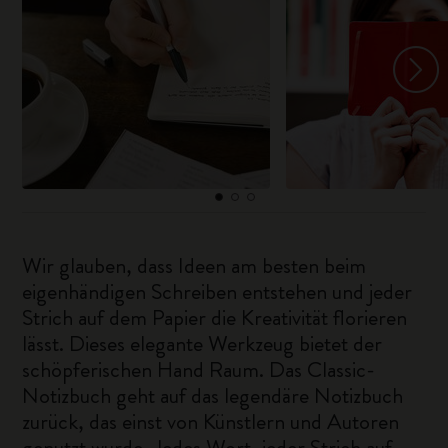
Wir glauben, dass Ideen am besten beim
eigenhändigen Schreiben entstehen und jeder
Strich auf dem Papier die Kreativität florieren
lässt. Dieses elegante Werkzeug bietet der
schöpferischen Hand Raum. Das Classic-
Notizbuch geht auf das legendäre Notizbuch
zurück, das einst von Künstlern und Autoren
genutzt wurde. Jedes Wort, jeder Strich auf