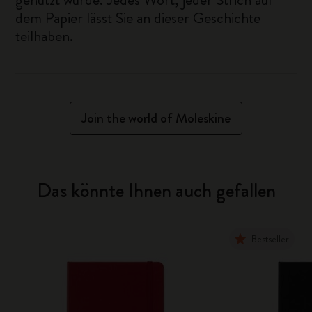
dem Papier lässt Sie an dieser Geschichte
teilhaben.
Join the world of Moleskine
Das könnte Ihnen auch gefallen
Bestseller