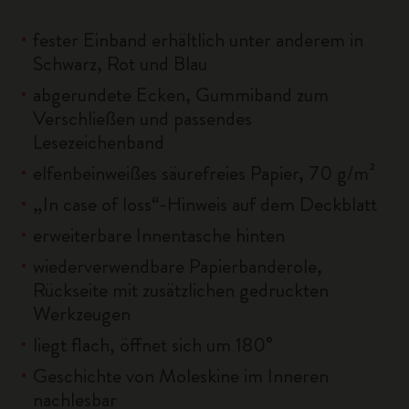
fester Einband erhältlich unter anderem in
Schwarz, Rot und Blau
abgerundete Ecken, Gummiband zum
Verschließen und passendes
Lesezeichenband
elfenbeinweißes säurefreies Papier, 70 g/m²
„In case of loss“-Hinweis auf dem Deckblatt
erweiterbare Innentasche hinten
wiederverwendbare Papierbanderole,
Rückseite mit zusätzlichen gedruckten
Werkzeugen
liegt flach, öffnet sich um 180°
Geschichte von Moleskine im Inneren
nachlesbar