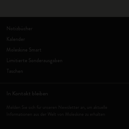
Notizbücher
Kalender
Moleskine Smart
Limitierte Sonderausgaben
Taschen
In Kontakt bleiben
Melden Sie sich für unseren Newsletter an, um aktuelle
Informationen aus der Welt von Moleskine zu erhalten