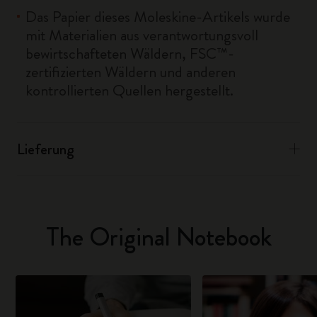
Das Papier dieses Moleskine-Artikels wurde
mit Materialien aus verantwortungsvoll
bewirtschafteten Wäldern, FSC™-
zertifizierten Wäldern und anderen
kontrollierten Quellen hergestellt.
Lieferung
The Original Notebook