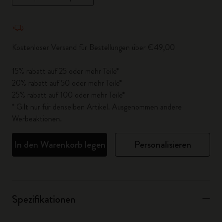
Menge aktualisiert auf 1
Kostenloser Versand für Bestellungen über €49,00
15% rabatt auf 25 oder mehr Teile*
20% rabatt auf 50 oder mehr Teile*
25% rabatt auf 100 oder mehr Teile*
* Gilt nur für denselben Artikel. Ausgenommen andere
Werbeaktionen.
In den Warenkorb legen
Personalisieren
Spezifikationen