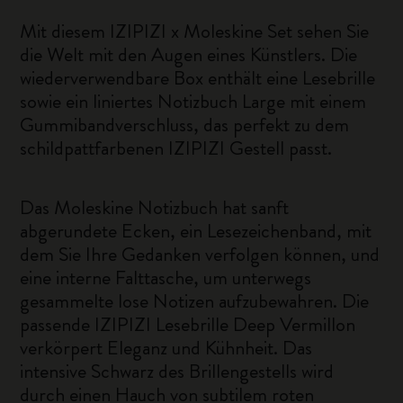
Mit diesem IZIPIZI x Moleskine Set sehen Sie
die Welt mit den Augen eines Künstlers. Die
wiederverwendbare Box enthält eine Lesebrille
sowie ein liniertes Notizbuch Large mit einem
Gummibandverschluss, das perfekt zu dem
schildpattfarbenen IZIPIZI Gestell passt.
Das Moleskine Notizbuch hat sanft
abgerundete Ecken, ein Lesezeichenband, mit
dem Sie Ihre Gedanken verfolgen können, und
eine interne Falttasche, um unterwegs
gesammelte lose Notizen aufzubewahren. Die
passende IZIPIZI Lesebrille Deep Vermillon
verkörpert Eleganz und Kühnheit. Das
intensive Schwarz des Brillengestells wird
durch einen Hauch von subtilem roten