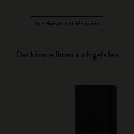
Join the world of Moleskine
Das könnte Ihnen auch gefallen