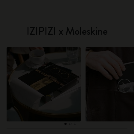
IZIPIZI x Moleskine