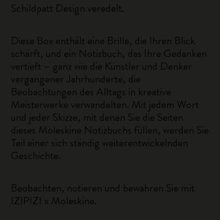
Schildpatt Design veredelt.
Diese Box enthält eine Brille, die Ihren Blick
schärft, und ein Notizbuch, das Ihre Gedanken
vertieft – ganz wie die Künstler und Denker
vergangener Jahrhunderte, die
Beobachtungen des Alltags in kreative
Meisterwerke verwandelten. Mit jedem Wort
und jeder Skizze, mit denen Sie die Seiten
dieses Moleskine Notizbuchs füllen, werden Sie
Teil einer sich ständig weiterentwickelnden
Geschichte.
Beobachten, notieren und bewahren Sie mit
IZIPIZI x Moleskine.