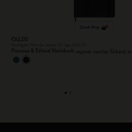
Quick Shop
€62,00
Niedrigster Preis der letzten 30 Tage: €62,00
Precious & Ethical Notizbuch
veganer weicher Einband, li