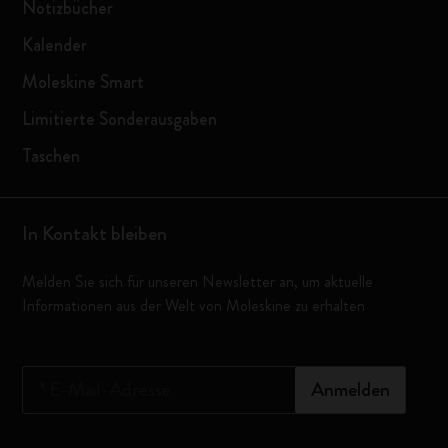
Notizbücher
Kalender
Moleskine Smart
Limitierte Sonderausgaben
Taschen
In Kontakt bleiben
Melden Sie sich für unseren Newsletter an, um aktuelle
Informationen aus der Welt von Moleskine zu erhalten
*
E-Mail-Adresse
Anmelden