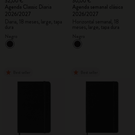
32,00 €
30,00 €
Agenda Classic Diaria
Agenda semanal clásica
2026/2027
2026/2027
Diaria, 18 meses, large, tapa
Horizontal semanal, 18
dura
meses, large, tapa dura
Negro
Negro
Best seller
Best seller