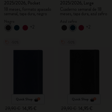
2025/2026, Pocket
2025/2026, Large
18 meses, formato apaisado
Cuaderno semanal de 18
semanal, tapa dura, negro
meses, tapa dura, azul zafiro
Negro
Azul zafiro
+2
+2
-50%
-50%
Quick Shop
Quick Shop
29,90 €
14,95 €
29,90 €
14,95 €