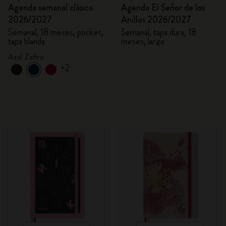
Agenda semanal clásica
Agenda El Señor de los
2026/2027
Anillos 2026/2027
Semanal, 18 meses, pocket,
Semanal, tapa dura, 18
tapa blanda
meses, large
Azul Zafiro
+2