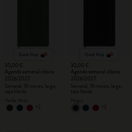
Quick Shop
Quick Shop
30,00 €
30,00 €
Agenda semanal clásica
Agenda semanal clásica
2026/2027
2026/2027
Semanal, 18 meses, large,
Semanal, 18 meses, large,
tapa blanda
tapa blanda
Verde Mirto
Negro
+2
+2