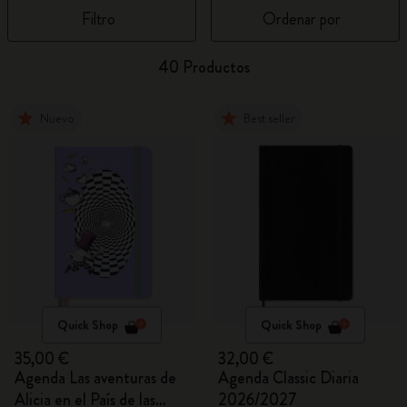
Filtro
Ordenar por
40 Productos
Nuevo
Best seller
Quick Shop
Quick Shop
35,00 €
32,00 €
Agenda Las aventuras de
Agenda Classic Diaria
Alicia en el País de las
2026/2027