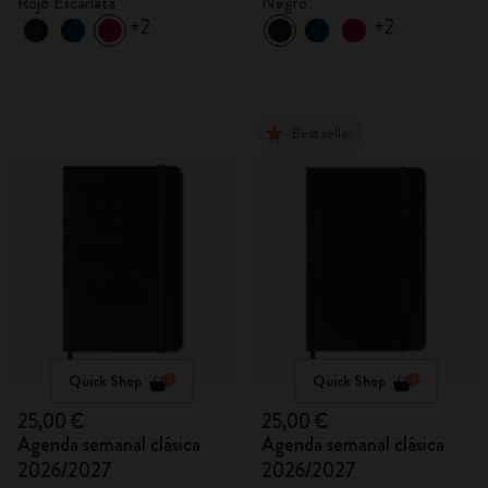
Rojo Escarlata
Negro
+2
+2
Best seller
Quick Shop
Quick Shop
25,00 €
25,00 €
Agenda semanal clásica
Agenda semanal clásica
2026/2027
2026/2027