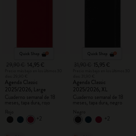
Quick Shop
Quick Shop
29,90 €
14,95 €
31,90 €
15,95 €
Precio más bajo en los últimos 30
Precio más bajo en los últimos 30
días: 29,90 €
días: 31,90 €
Agenda Classic
Agenda Classic
2025/2026, Large
2025/2026, XL
Cuaderno semanal de 18
Cuaderno semanal de 18
meses, tapa dura, rojo
meses, tapa dura, negro
Rojo
Negro
+2
+2