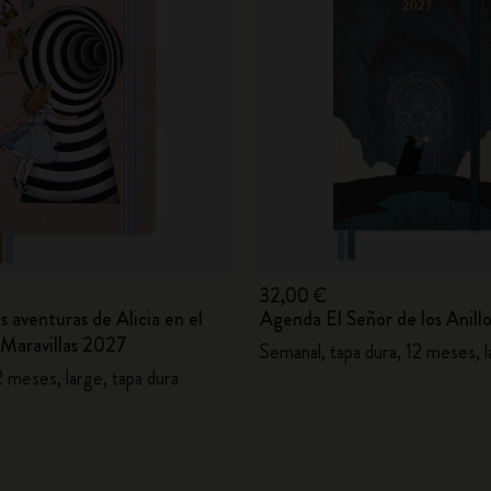
32,00 €
 aventuras de Alicia en el
Agenda El Señor de los Anill
s Maravillas 2027
Semanal, tapa dura, 12 meses, 
 meses, large, tapa dura