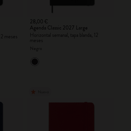
28,00 €
Agenda Classic 2027 Large
Horizontal semanal, tapa blanda, 12
 12 meses
meses
Negro
Nuevo