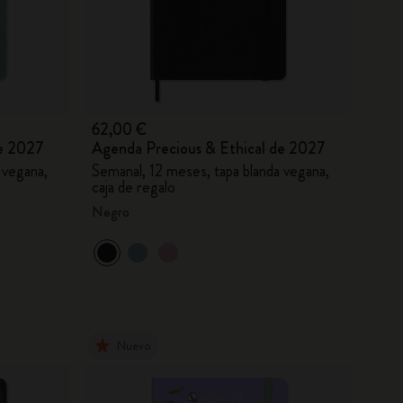
62,00 €
de 2027
Agenda Precious & Ethical de 2027
 vegana,
Semanal, 12 meses, tapa blanda vegana,
caja de regalo
Negro
Nuevo