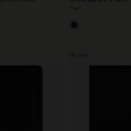
Negro
Nuevo