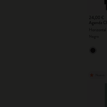
24,00 €
Agenda Cl
Horizontal
Negro
Nuevo