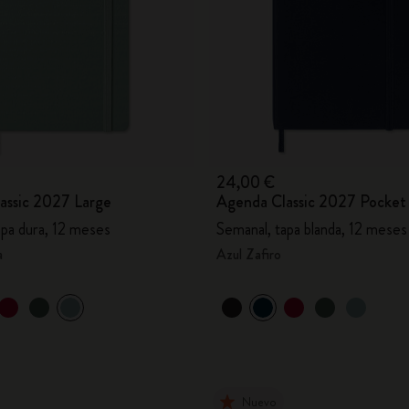
24,00 €
assic 2027 Large
Agenda Classic 2027 Pocket
apa dura, 12 meses
Semanal, tapa blanda, 12 meses
a
Azul Zafiro
Nuevo