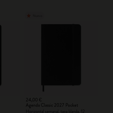
Nuevo
24,00 €
Agenda Classic 2027 Pocket
Horizontal semanal, tapa blanda, 12