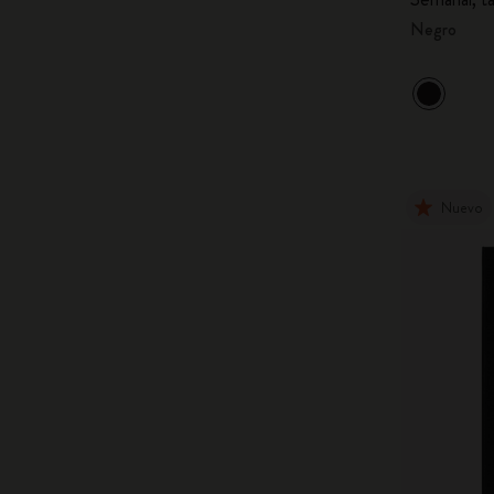
Negro
Nuevo