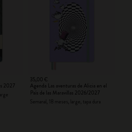
35,00 €
os 2027
Agenda Las aventuras de Alicia en el
País de las Maravillas 2026/2027
large
Semanal, 18 meses, large, tapa dura