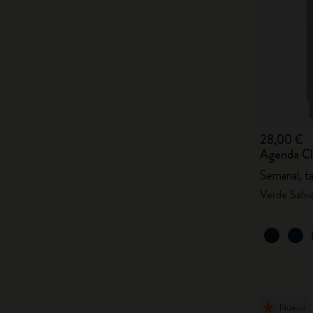
28,00 €
Agenda Cl
Semanal, t
Verde Salvi
Nuevo