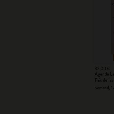
32,00 €
Agenda Las
País de la
Semanal, 12