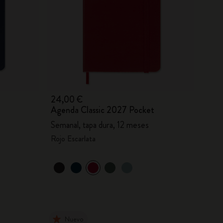
24,00 €
Agenda Classic 2027 Pocket
Semanal, tapa dura, 12 meses
Rojo Escarlata
Nuevo