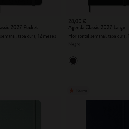
28,00 €
assic 2027 Pocket
Agenda Classic 2027 Large
 semanal, tapa dura, 12 meses
Horizontal semanal, tapa dura,
Negro
Nuevo