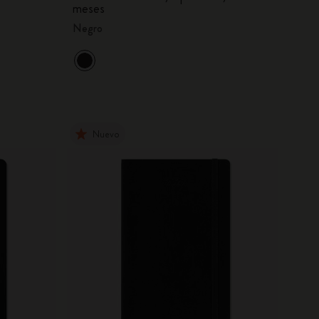
meses
Negro
Nuevo