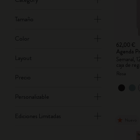
Tamaño
Color
62,00 €
Agenda Pr
Layout
Semanal, 1
caja de reg
Rosa
Precio
Personalizable
Ediciones Limitadas
Nuevo