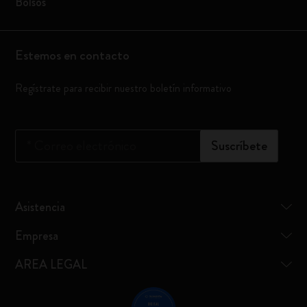
Bolsos
Estemos en contacto
Regístrate para recibir nuestro boletín informativo
*
Correo electrónico
Suscríbete
Asistencia
Empresa
AREA LEGAL