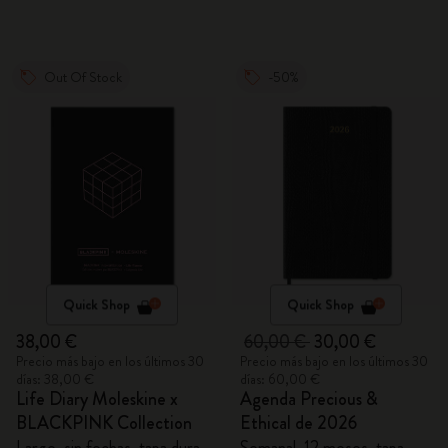
Out Of Stock
-50%
Quick Shop
Quick Shop
38,00 €
60,00 €
30,00 €
Precio más bajo en los últimos 30
Precio más bajo en los últimos 30
días: 38,00 €
días: 60,00 €
Life Diary Moleskine x
Agenda Precious &
BLACKPINK Collection
Ethical de 2026