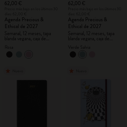
62,00 €
62,00 €
Precio más bajo en los últimos 30
Precio más bajo en los últimos 30
días: 62,00 €
días: 62,00 €
Agenda Precious &
Agenda Precious &
Ethical de 2027
Ethical de 2027
Semanal, 12 meses, tapa
Semanal, 12 meses, tapa
blanda vegana, caja de
blanda vegana, caja de
regalo
regalo
Rosa
Verde Salvia
Nuevo
Nuevo