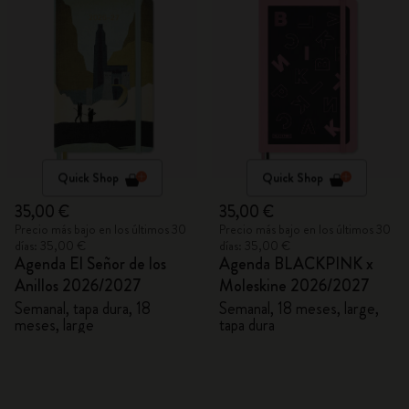
Quick Shop
Quick Shop
35,00 €
35,00 €
Precio más bajo en los últimos 30
Precio más bajo en los últimos 30
días: 35,00 €
días: 35,00 €
Agenda El Señor de los
Agenda BLACKPINK x
Anillos 2026/2027
Moleskine 2026/2027
Semanal, tapa dura, 18
Semanal, 18 meses, large,
meses, large
tapa dura