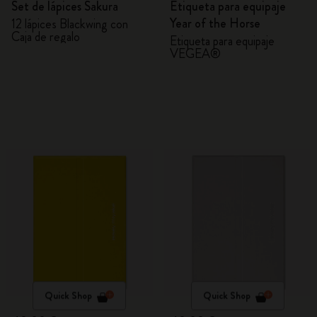
Set de lápices Sakura
Etiqueta para equipaje
Year of the Horse
12 lápices Blackwing con
Caja de regalo
Etiqueta para equipaje
VEGEA®
Quick Shop
Quick Shop