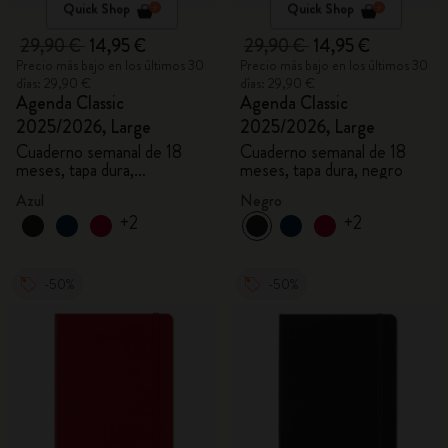
Quick Shop
Quick Shop
29,90 €
14,95 €
29,90 €
14,95 €
Precio más bajo en los últimos 30
Precio más bajo en los últimos 30
días: 29,90 €
días: 29,90 €
Agenda Classic
Agenda Classic
2025/2026, Large
2025/2026, Large
Cuaderno semanal de 18
Cuaderno semanal de 18
meses, tapa dura,
meses, tapa dura, negro
aguamarina
Azul
Negro
+2
+2
-50%
-50%