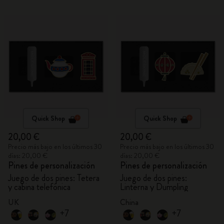
Quick Shop
Quick Shop
20,00 €
20,00 €
Precio más bajo en los últimos 30
Precio más bajo en los últimos 30
días: 20,00 €
días: 20,00 €
Pines de personalización
Pines de personalización
Juego de dos pines: Tetera
Juego de dos pines:
y cabina telefónica
Linterna y Dumpling
UK
China
+7
+7