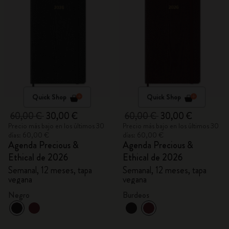
Quick Shop
Quick Shop
60,00 €
30,00 €
60,00 €
30,00 €
Precio más bajo en los últimos 30
Precio más bajo en los últimos 30
días: 60,00 €
días: 60,00 €
Agenda Precious &
Agenda Precious &
Ethical de 2026
Ethical de 2026
Semanal, 12 meses, tapa
Semanal, 12 meses, tapa
vegana
vegana
Negro
Burdeos