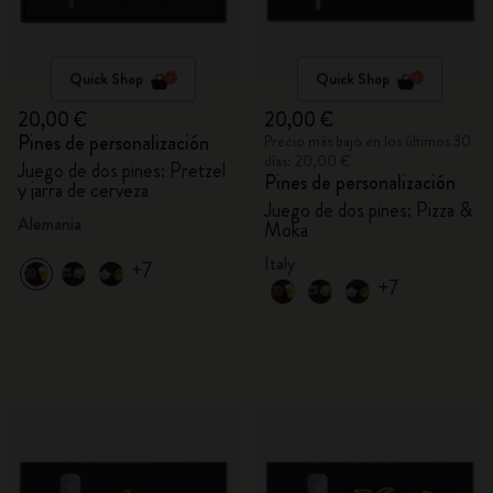
Quick Shop
Quick Shop
20,00 €
20,00 €
Pines de personalización
Precio más bajo en los últimos 30
días: 20,00 €
Juego de dos pines: Pretzel
Pines de personalización
y jarra de cerveza
Juego de dos pines: Pizza &
Alemania
Moka
Italy
+7
+7