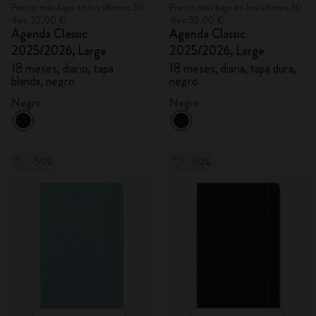
Precio más bajo en los últimos 30
Precio más bajo en los últimos 30
días: 32,00 €
días: 32,00 €
Agenda Classic
Agenda Classic
2025/2026, Large
2025/2026, Large
18 meses, diario, tapa
18 meses, diaria, tapa dura,
blanda, negro
negro
Negro
Negro
-50%
-50%