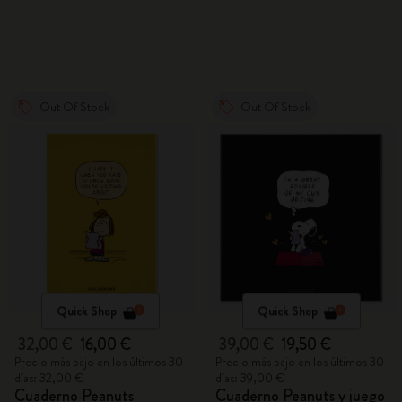
Out Of Stock
Out Of Stock
Quick Shop
Quick Shop
32,00 €
16,00 €
39,00 €
19,50 €
Precio más bajo en los últimos 30
Precio más bajo en los últimos 30
días: 32,00 €
días: 39,00 €
Cuaderno Peanuts
Cuaderno Peanuts y juego