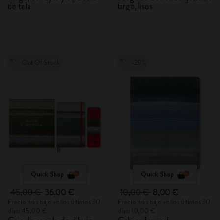
de tela
large, lisos
Out Of Stock
-20%
Quick Shop
Quick Shop
45,00 €
36,00 €
10,00 €
8,00 €
Precio más bajo en los últimos 30
Precio más bajo en los últimos 30
días: 45,00 €
días: 10,00 €