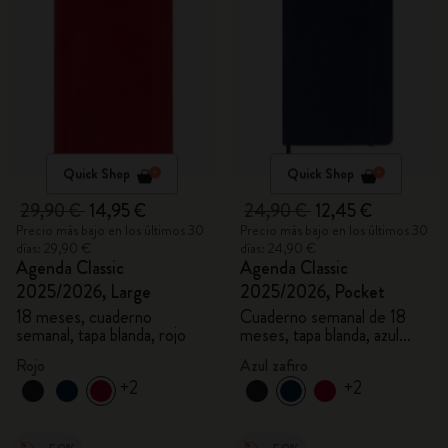
Quick Shop
Quick Shop
29,90 €
14,95 €
24,90 €
12,45 €
Precio más bajo en los últimos 30
Precio más bajo en los últimos 30
días: 29,90 €
días: 24,90 €
Agenda Classic
Agenda Classic
2025/2026, Large
2025/2026, Pocket
18 meses, cuaderno
Cuaderno semanal de 18
semanal, tapa blanda, rojo
meses, tapa blanda, azul
zafiro
Rojo
Azul zafiro
+2
+2