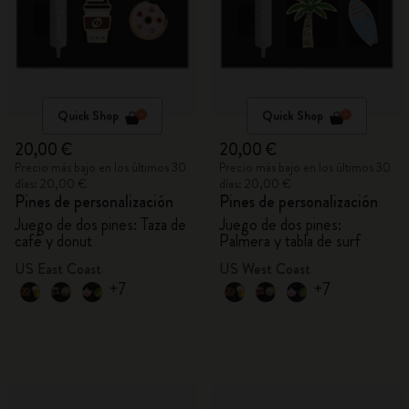
Quick Shop
Quick Shop
20,00 €
20,00 €
Precio más bajo en los últimos 30
Precio más bajo en los últimos 30
días: 20,00 €
días: 20,00 €
Pines de personalización
Pines de personalización
Juego de dos pines: Taza de
Juego de dos pines:
café y donut
Palmera y tabla de surf
US East Coast
US West Coast
+7
+7