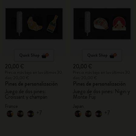
Quick Shop
Quick Shop
20,00 €
20,00 €
Precio más bajo en los últimos 30
Precio más bajo en los últimos 30
días: 20,00 €
días: 20,00 €
Pines de personalización
Pines de personalización
Juego de dos pines:
Juego de dos pines: Nigiri y
Croissant y champán
Monte Fuji
France
Japan
+7
+7