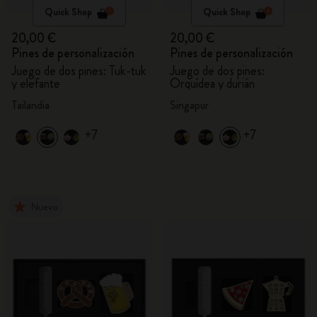
Quick Shop
Quick Shop
20,00 €
20,00 €
Pines de personalización
Pines de personalización
Juego de dos pines: Tuk-tuk
Juego de dos pines:
y elefante
Orquídea y durián
Tailandia
Singapur
+7
+7
Nuevo