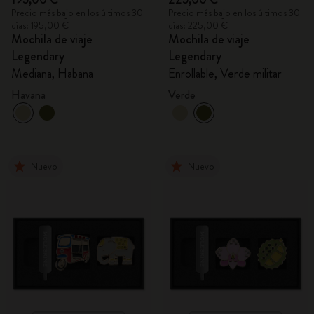
Precio más bajo en los últimos 30
Precio más bajo en los últimos 30
días: 195,00 €
días: 225,00 €
Mochila de viaje
Mochila de viaje
Legendary
Legendary
Mediana, Habana
Enrollable, Verde militar
Havana
Verde
Nuevo
Nuevo