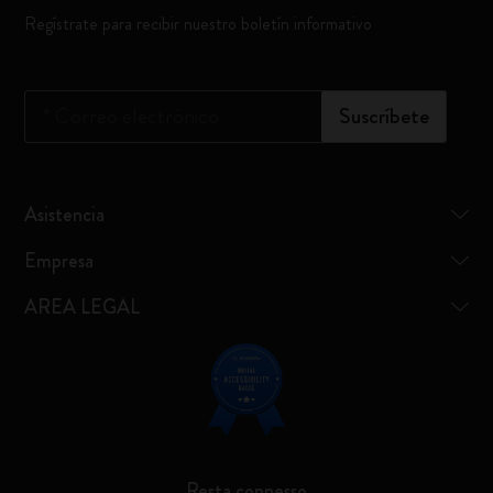
Regístrate para recibir nuestro boletín informativo
*
Correo electrónico
Suscríbete
Asistencia
Empresa
AREA LEGAL
Resta connesso