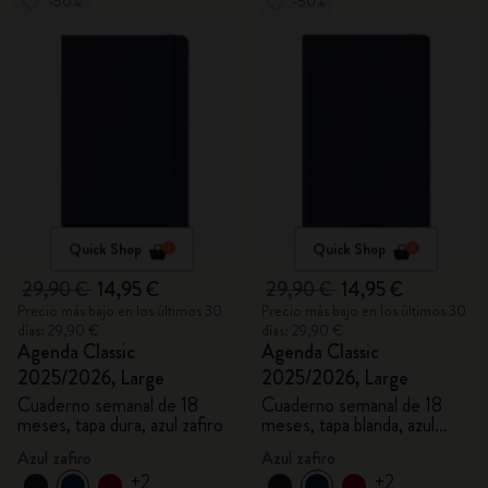
-50%
-50%
Quick Shop
Quick Shop
29,90 €
14,95 €
29,90 €
14,95 €
Precio más bajo en los últimos 30
Precio más bajo en los últimos 30
días: 29,90 €
días: 29,90 €
Agenda Classic
Agenda Classic
2025/2026, Large
2025/2026, Large
Cuaderno semanal de 18
Cuaderno semanal de 18
meses, tapa dura, azul zafiro
meses, tapa blanda, azul
zafiro
Azul zafiro
Azul zafiro
+2
+2