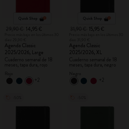
Quick Shop
Quick Shop
29,90 €
14,95 €
31,90 €
15,95 €
Precio más bajo en los últimos 30
Precio más bajo en los últimos 30
días: 29,90 €
días: 31,90 €
Agenda Classic
Agenda Classic
2025/2026, Large
2025/2026, XL
Cuaderno semanal de 18
Cuaderno semanal de 18
meses, tapa dura, rojo
meses, tapa dura, negro
Rojo
Negro
+2
+2
-50%
-50%