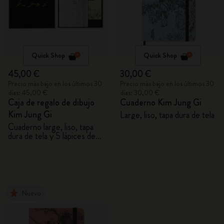
Quick Shop
Quick Shop
45,00 €
30,00 €
Precio más bajo en los últimos 30
Precio más bajo en los últimos 30
días: 45,00 €
días: 30,00 €
Caja de regalo de dibujo
Cuaderno Kim Jung Gi
Kim Jung Gi
Large, liso, tapa dura de tela
Cuaderno large, liso, tapa
dura de tela y 5 lápices de
grafito
Nuevo