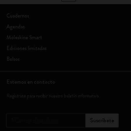
Cuadernos
Agendas
Moleskine Smart
Ediciones limitadas
Bolsos
Estemos en contacto
Regístrate para recibir nuestro boletín informativo
*
Correo electrónico
Suscríbete