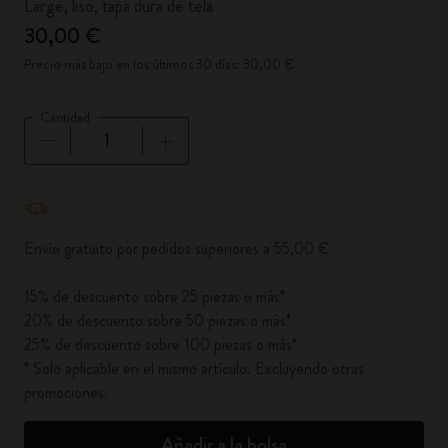
Large, liso, tapa dura de tela
30,00 €
Precio más bajo en los últimos 30 días: 30,00 €
Cantidad
Cantidad actualizada a 1
Envío gratuito por pedidos superiores a 55,00 €
15% de descuento sobre 25 piezas o más*
20% de descuento sobre 50 piezas o más*
25% de descuento sobre 100 piezas o más*
* Solo aplicable en el mismo artículo. Excluyendo otras
promociones.
Añadir a la bolsa