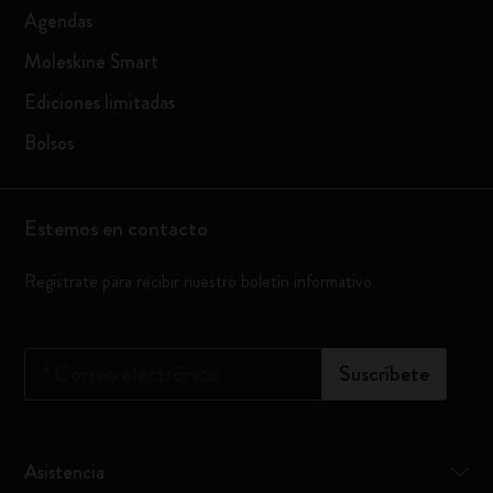
Agendas
Moleskine Smart
Ediciones limitadas
Bolsos
Estemos en contacto
Regístrate para recibir nuestro boletín informativo
*
Correo electrónico
Suscríbete
Asistencia