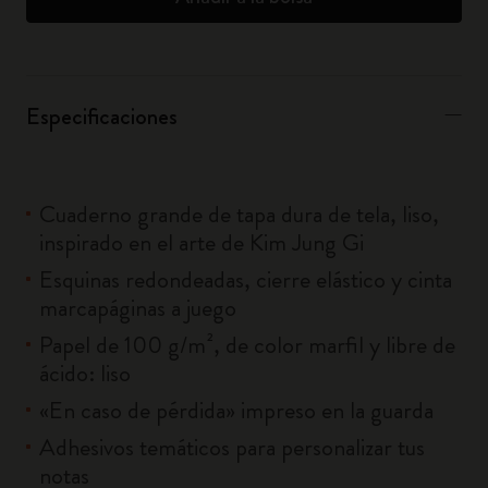
Especificaciones
Cuaderno grande de tapa dura de tela, liso,
inspirado en el arte de Kim Jung Gi
Esquinas redondeadas, cierre elástico y cinta
marcapáginas a juego
Papel de 100 g/m², de color marfil y libre de
ácido: liso
«En caso de pérdida» impreso en la guarda
Adhesivos temáticos para personalizar tus
notas