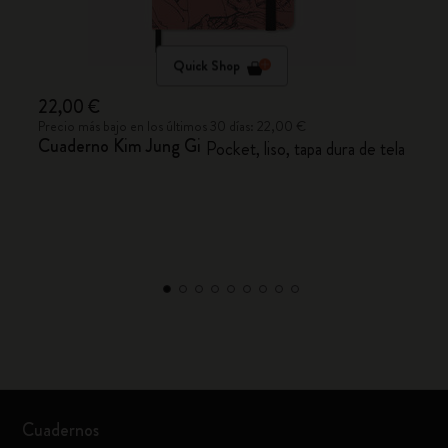
Quick Shop
22,00 €
Precio más bajo en los últimos 30 días: 22,00 €
Cuaderno Kim Jung Gi
Pocket, liso, tapa dura de tela
Cuadernos