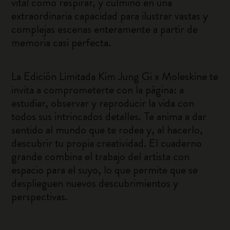
vital como respirar, y culminó en una
extraordinaria capacidad para ilustrar vastas y
complejas escenas enteramente a partir de
memoria casi perfecta.
La Edición Limitada Kim Jung Gi x Moleskine te
invita a comprometerte con la página: a
estudiar, observar y reproducir la vida con
todos sus intrincados detalles. Te anima a dar
sentido al mundo que te rodea y, al hacerlo,
descubrir tu propia creatividad. El cuaderno
grande combina el trabajo del artista con
espacio para el suyo, lo que permite que se
desplieguen nuevos descubrimientos y
perspectivas.