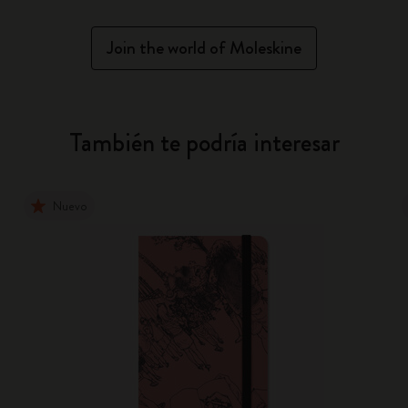
Join the world of Moleskine
También te podría interesar
Nuevo