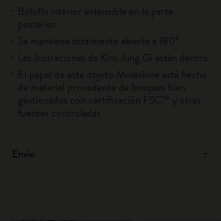
Bolsillo interior extensible en la parte
posterior
Se mantiene totalmente abierta a 180°
Las ilustraciones de Kim Jung Gi están dentro
El papel de este objeto Moleskine está hecho
de material procedente de bosques bien
gestionados con certificación FSC™ y otras
fuentes controladas
Envío