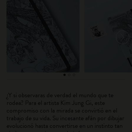
¿Y si observaras de verdad el mundo que te
rodea? Para el artista Kim Jung Gi, este
compromiso con la mirada se convirtió en el
trabajo de su vida. Su incesante afán por dibujar
evolucionó hasta convertirse en un instinto tan