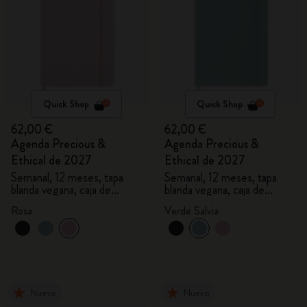
Quick Shop
Quick Shop
62,00 €
62,00 €
Agenda Precious &
Agenda Precious &
Ethical de 2027
Ethical de 2027
Semanal, 12 meses, tapa
Semanal, 12 meses, tapa
blanda vegana, caja de
blanda vegana, caja de
regalo
regalo
Rosa
Verde Salvia
Nuevo
Nuevo