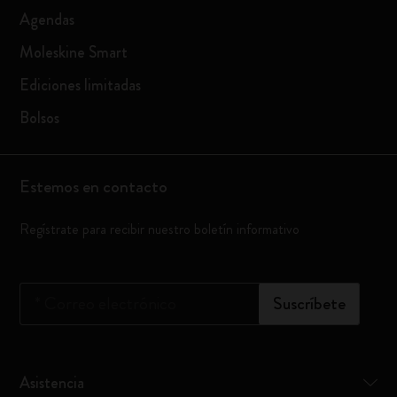
Agendas
Moleskine Smart
Ediciones limitadas
Bolsos
Estemos en contacto
Regístrate para recibir nuestro boletín informativo
*
Correo electrónico
Suscríbete
Asistencia