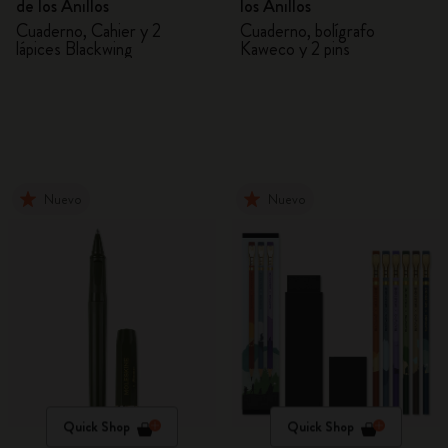
de los Anillos
los Anillos
Cuaderno, Cahier y 2
Cuaderno, bolígrafo
lápices Blackwing
Kaweco y 2 pins
Nuevo
Nuevo
Quick Shop
Quick Shop