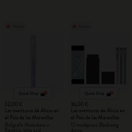
Nuevo
Nuevo
Quick Shop
Quick Shop
32,00 €
36,00 €
Las aventuras de Alicia en
Las aventuras de Alicia en
el País de las Maravillas
el País de las Maravillas
Bolígrafo Moleskine x
12 minilápices Blackwing
Kaweco, tinta azul
duros