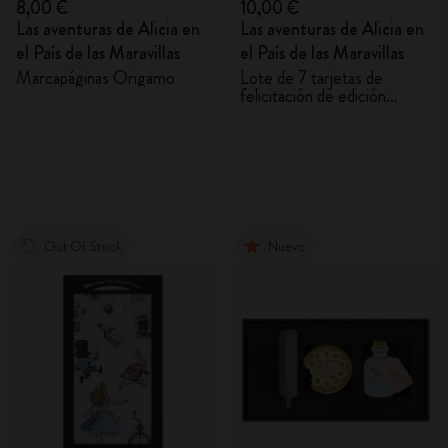
8,00 €
10,00 €
Las aventuras de Alicia en
Las aventuras de Alicia en
el País de las Maravillas
el País de las Maravillas
Marcapáginas Origamo
Lote de 7 tarjetas de
felicitación de edición
limitada con sobres
Out Of Stock
Nuevo