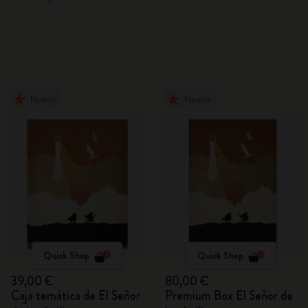
Nuevo
Nuevo
Quick Shop
Quick Shop
39,00 €
80,00 €
Caja temática de El Señor
Premium Box El Señor de