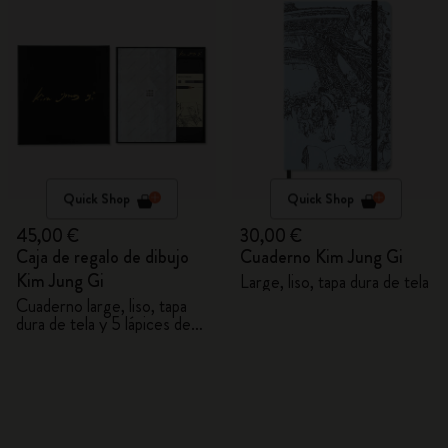
Quick Shop
Quick Shop
45,00 €
30,00 €
Caja de regalo de dibujo
Cuaderno Kim Jung Gi
Kim Jung Gi
Large, liso, tapa dura de tela
Cuaderno large, liso, tapa
dura de tela y 5 lápices de
grafito