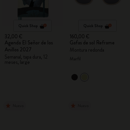
Quick Shop
Quick Shop
32,00 €
160,00 €
Agenda El Señor de los
Gafas de sol Reframe
Anillos 2027
Montura redonda
Semanal, tapa dura, 12
Marfil
meses, large
Nuevo
Nuevo