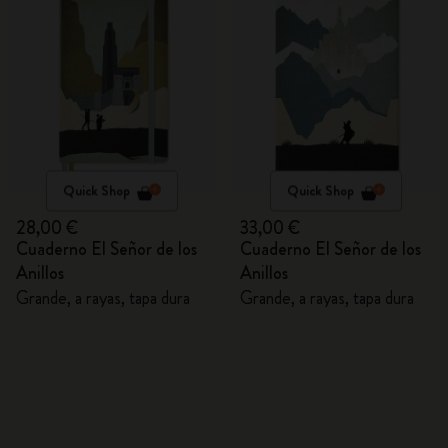
Quick Shop
Quick Shop
28,00 €
33,00 €
Cuaderno El Señor de los
Cuaderno El Señor de los
Anillos
Anillos
Grande, a rayas, tapa dura
Grande, a rayas, tapa dura