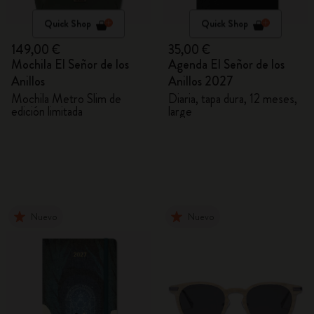
Quick Shop
Quick Shop
149,00 €
35,00 €
Mochila El Señor de los
Agenda El Señor de los
Anillos
Anillos 2027
Mochila Metro Slim de
Diaria, tapa dura, 12 meses,
edición limitada
large
Nuevo
Nuevo