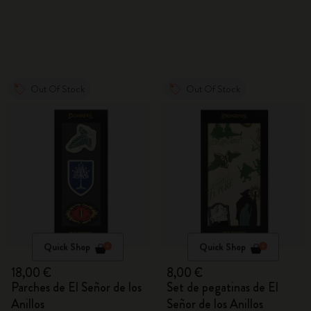
Out Of Stock
Out Of Stock
Quick Shop
Quick Shop
18,00 €
8,00 €
Parches de El Señor de los
Set de pegatinas de El
Anillos
Señor de los Anillos