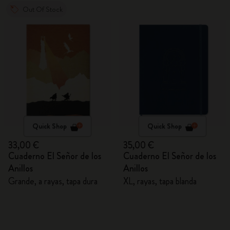
Out Of Stock
Quick Shop
Quick Shop
33,00 €
35,00 €
Cuaderno El Señor de los
Cuaderno El Señor de los
Anillos
Anillos
Grande, a rayas, tapa dura
XL, rayas, tapa blanda