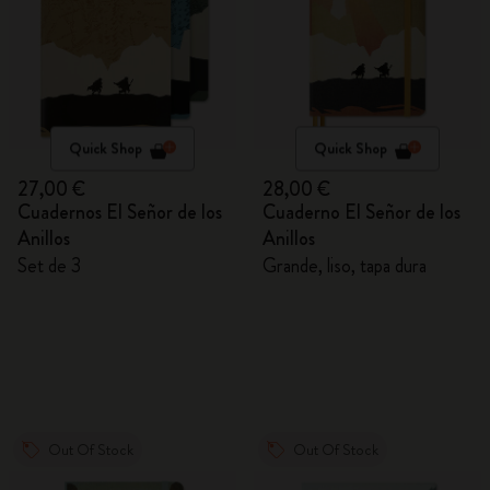
Quick Shop
Quick Shop
27,00 €
28,00 €
Cuadernos El Señor de los
Cuaderno El Señor de los
Anillos
Anillos
Set de 3
Grande, liso, tapa dura
Out Of Stock
Out Of Stock