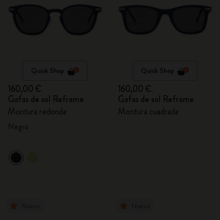
Quick Shop
Quick Shop
160,00 €
160,00 €
Gafas de sol Reframe
Gafas de sol Reframe
Montura redonda
Montura cuadrada
Negro
Nuevo
Nuevo