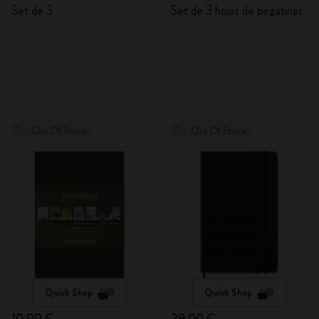
Set de 3
Set de 3 hojas de pegatinas
Out Of Stock
Out Of Stock
Quick Shop
Quick Shop