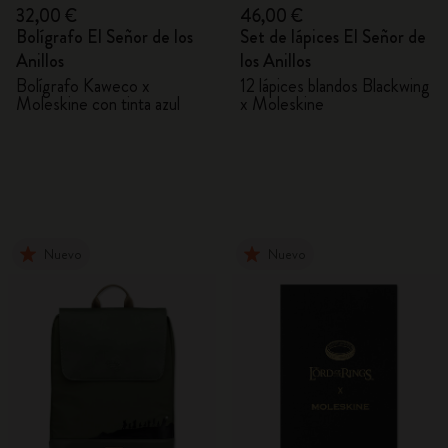
32,00 €
46,00 €
Bolígrafo El Señor de los
Set de lápices El Señor de
Anillos
los Anillos
Bolígrafo Kaweco x
12 lápices blandos Blackwing
Moleskine con tinta azul
x Moleskine
Nuevo
Nuevo