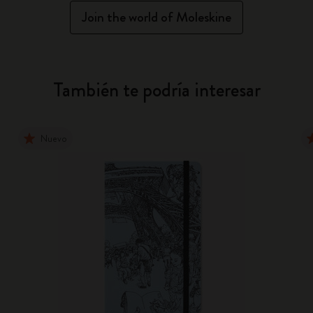
Join the world of Moleskine
También te podría interesar
Nuevo