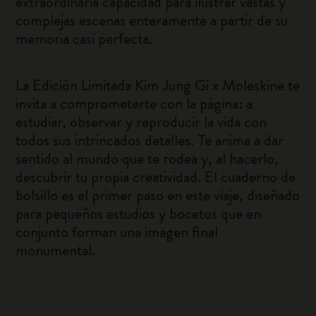
extraordinaria capacidad para ilustrar vastas y
complejas escenas enteramente a partir de su
memoria casi perfecta.
La Edición Limitada Kim Jung Gi x Moleskine te
invita a comprometerte con la página: a
estudiar, observar y reproducir la vida con
todos sus intrincados detalles. Te anima a dar
sentido al mundo que te rodea y, al hacerlo,
descubrir tu propia creatividad. El cuaderno de
bolsillo es el primer paso en este viaje, diseñado
para pequeños estudios y bocetos que en
conjunto forman una imagen final
monumental.