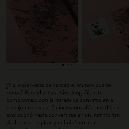
¿Y si observaras de verdad el mundo que te
rodea? Para el artista Kim Jung Gi, este
compromiso con la mirada se convirtió en el
trabajo de su vida. Su incesante afán por dibujar
evolucionó hasta convertirse en un instinto tan
vital como respirar y culminó en una