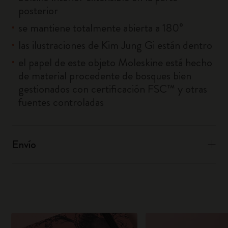
posterior
se mantiene totalmente abierta a 180°
las ilustraciones de Kim Jung Gi están dentro
el papel de este objeto Moleskine está hecho
de material procedente de bosques bien
gestionados con certificación FSC™ y otras
fuentes controladas
Envío