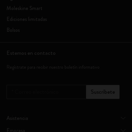
Moleskine Smart
Ediciones limitadas
Bolsos
Estemos en contacto
Regístrate para recibir nuestro boletín informativo
*
Correo electrónico
Suscríbete
Asistencia
Empresa