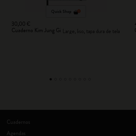
Quick Shop
30,00 €
Cuaderno Kim Jung Gi
Large, liso, tapa dura de tela
Cuadernos
Agendas