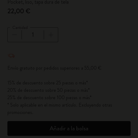
Pocket, liso, tapa dura de tela
22,00 €
Cantidad
Cantidad actualizada a 1
Envío gratuito por pedidos superiores a 55,00 €
15% de descuento sobre 25 piezas o más*
20% de descuento sobre 50 piezas o más*
25% de descuento sobre 100 piezas o más*
* Solo aplicable en el mismo artículo. Excluyendo otras
promociones.
Añadir a la bolsa