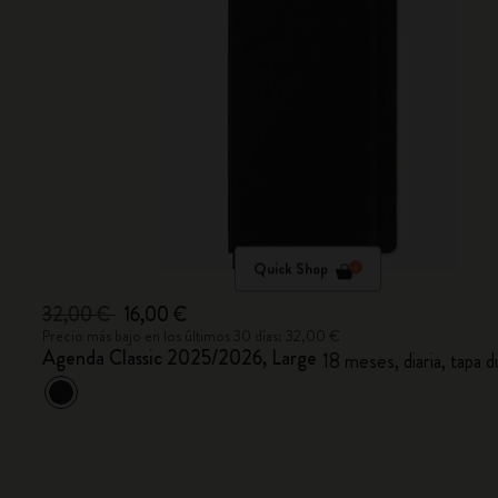
Quick Shop
32,00 €
16,00 €
Precio más bajo en los últimos 30 días: 32,00 €
Agenda Classic 2025/2026, Large
18 meses, diaria, tapa 