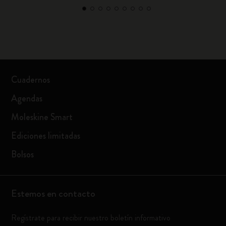
Cuadernos
Agendas
Moleskine Smart
Ediciones limitadas
Bolsos
Estemos en contacto
Regístrate para recibir nuestro boletín informativo