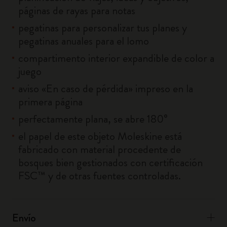
páginas de rayas para notas
pegatinas para personalizar tus planes y
pegatinas anuales para el lomo
compartimento interior expandible de color a
juego
aviso «En caso de pérdida» impreso en la
primera página
perfectamente plana, se abre 180°
el papel de este objeto Moleskine está
fabricado con material procedente de
bosques bien gestionados con certificación
FSC™ y de otras fuentes controladas.
Envío