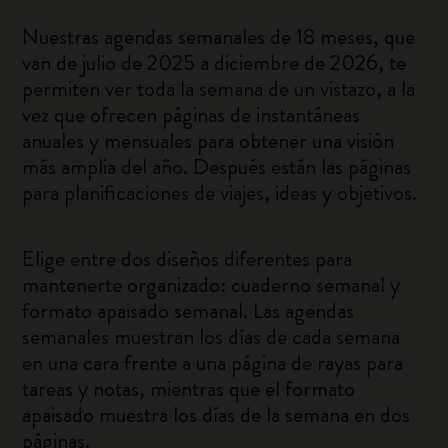
Nuestras agendas semanales de 18 meses, que
van de julio de 2025 a diciembre de 2026, te
permiten ver toda la semana de un vistazo, a la
vez que ofrecen páginas de instantáneas
anuales y mensuales para obtener una visión
más amplia del año. Después están las páginas
para planificaciones de viajes, ideas y objetivos.
Elige entre dos diseños diferentes para
mantenerte organizado: cuaderno semanal y
formato apaisado semanal. Las agendas
semanales muestran los días de cada semana
en una cara frente a una página de rayas para
tareas y notas, mientras que el formato
apaisado muestra los días de la semana en dos
páginas.