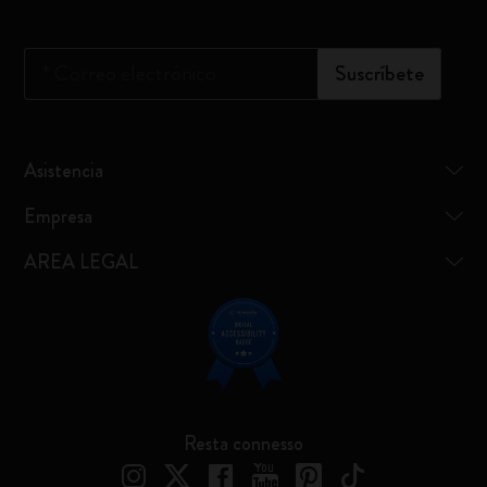
*
Correo electrónico
Suscríbete
Asistencia
Empresa
AREA LEGAL
Resta connesso