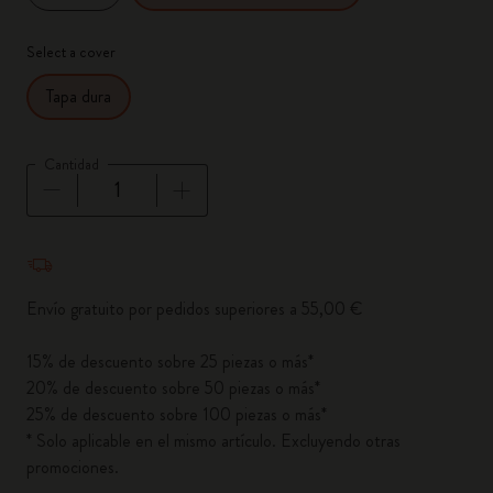
Select a cover
Tapa dura
Cantidad
Cantidad actualizada a 1
Envío gratuito por pedidos superiores a 55,00 €
15% de descuento sobre 25 piezas o más*
20% de descuento sobre 50 piezas o más*
25% de descuento sobre 100 piezas o más*
* Solo aplicable en el mismo artículo. Excluyendo otras
promociones.