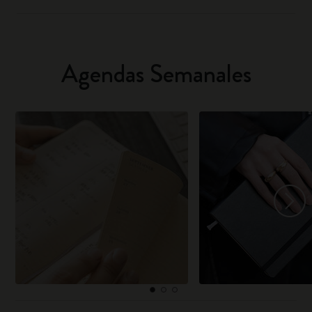
Agendas Semanales