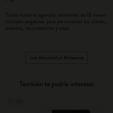
Todas nuestras agendas semanales de 18 meses
incluyen pegatinas para personalizar tus planes,
eventos, recordatorios y citas.
Join the world of Moleskine
También te podría interesar
-50%