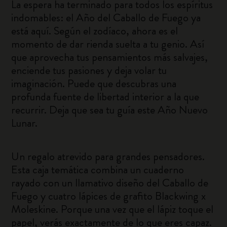
La espera ha terminado para todos los espíritus
indomables: el Año del Caballo de Fuego ya
está aquí. Según el zodíaco, ahora es el
momento de dar rienda suelta a tu genio. Así
que aprovecha tus pensamientos más salvajes,
enciende tus pasiones y deja volar tu
imaginación. Puede que descubras una
profunda fuente de libertad interior a la que
recurrir. Deja que sea tu guía este Año Nuevo
Lunar.
Un regalo atrevido para grandes pensadores.
Esta caja temática combina un cuaderno
rayado con un llamativo diseño del Caballo de
Fuego y cuatro lápices de grafito Blackwing x
Moleskine. Porque una vez que el lápiz toque el
papel, verás exactamente de lo que eres capaz.