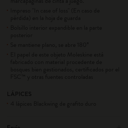
marcapáginas de cinta a juego.
Impreso "In case of loss" (En caso de
pérdida) en la hoja de guarda
Bolsillo interior expandible en la parte
posterior
Se mantiene plano, se abre 180°
El papel de este objeto Moleskine está
fabricado con material procedente de
bosques bien gestionados, certificados por el
FSC™ y otras fuentes controladas
LÁPICES
4 lápices Blackwing de grafito duro
Envío