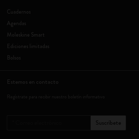
Cuadernos
Agendas
Moleskine Smart
Ediciones limitadas
Bolsos
Estemos en contacto
Regístrate para recibir nuestro boletín informativo
*
Correo electrónico
Suscríbete