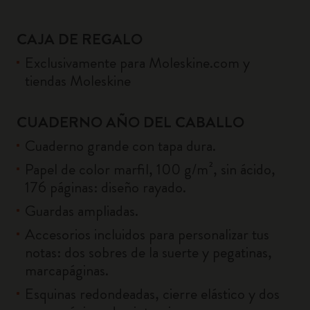
CAJA DE REGALO
Exclusivamente para Moleskine.com y
tiendas Moleskine
CUADERNO AÑO DEL CABALLO
Cuaderno grande con tapa dura.
Papel de color marfil, 100 g/m², sin ácido,
176 páginas: diseño rayado.
Guardas ampliadas.
Accesorios incluidos para personalizar tus
notas: dos sobres de la suerte y pegatinas,
marcapáginas.
Esquinas redondeadas, cierre elástico y dos