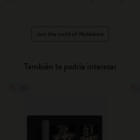
Join the world of Moleskine
También te podría interesar
-30%