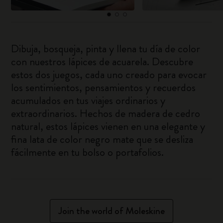
Dibuja, bosqueja, pinta y llena tu día de color
con nuestros lápices de acuarela. Descubre
estos dos juegos, cada uno creado para evocar
los sentimientos, pensamientos y recuerdos
acumulados en tus viajes ordinarios y
extraordinarios. Hechos de madera de cedro
natural, estos lápices vienen en una elegante y
fina lata de color negro mate que se desliza
fácilmente en tu bolso o portafolios.
Join the world of Moleskine