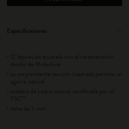
Especificaciones
12 lápices de acuarela con el característico
diseño de Moleskine
su sorprendente sección cuadrada permite un
agarre natural
madera de cedro natural certificada por el
FSC™
mina de 3 mm