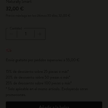
Naturally Smart
32,00 €
Precio más bajo en los últimos 30 días: 32,00 €
Cantidad
Cantidad actualizada a 1
Envío gratuito por pedidos superiores a 55,00 €
15% de descuento sobre 25 piezas o más*
20% de descuento sobre 50 piezas o más*
25% de descuento sobre 100 piezas o más*
* Solo aplicable en el mismo artículo. Excluyendo otras
promociones.
Añadir a la bolsa