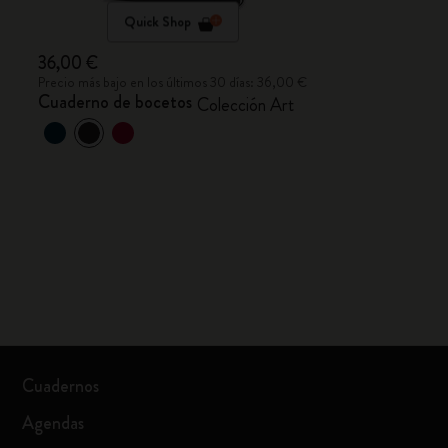
Quick Shop
36,00 €
Precio más bajo en los últimos 30 días: 36,00 €
Cuaderno de bocetos
Colección Art
Cuadernos
Agendas