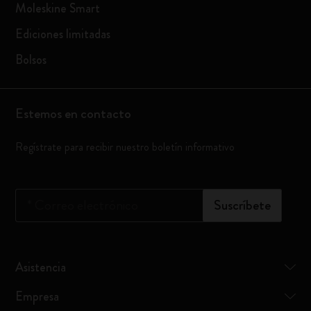
Moleskine Smart
Ediciones limitadas
Bolsos
Estemos en contacto
Regístrate para recibir nuestro boletín informativo
*
Correo electrónico
Suscríbete
Asistencia
Empresa