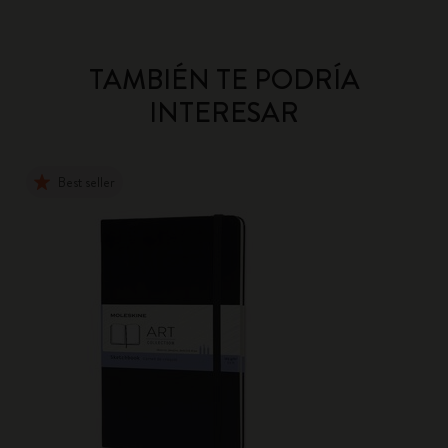
TAMBIÉN TE PODRÍA
INTERESAR
Best seller