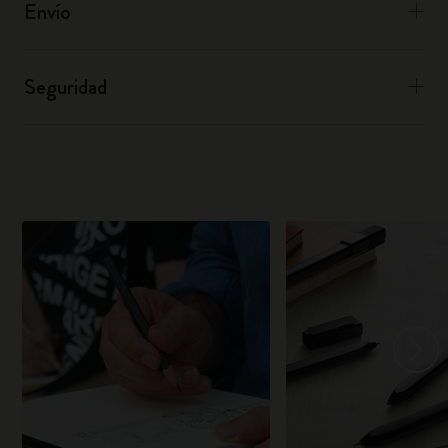
Envío
Seguridad