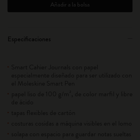
Añadir a la bolsa
Especificaciones
Smart Cahier Journals con papel
especialmente diseñado para ser utilizado con
el Moleskine Smart Pen
papel liso de 100 g/m², de color marfil y libre
de ácido
tapas flexibles de cartón
costuras cosidas a máquina visibles en el lomo
solapa con espacio para guardar notas sueltas