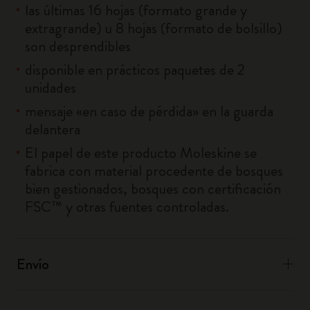
las últimas 16 hojas (formato grande y
extragrande) u 8 hojas (formato de bolsillo)
son desprendibles
disponible en prácticos paquetes de 2
unidades
mensaje «en caso de pérdida» en la guarda
delantera
El papel de este producto Moleskine se
fabrica con material procedente de bosques
bien gestionados, bosques con certificación
FSC™ y otras fuentes controladas.
Envío