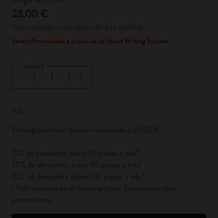
23,00 €
Precio más bajo en los últimos 30 días: 23,00 €
Smart Pen vendido a través de el Smart Writing System
Cantidad
Cantidad actualizada a 1
Envío gratuito por pedidos superiores a 55,00 €
15% de descuento sobre 25 piezas o más*
20% de descuento sobre 50 piezas o más*
25% de descuento sobre 100 piezas o más*
* Solo aplicable en el mismo artículo. Excluyendo otras
promociones.