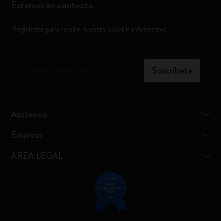
Estemos en contacto
Regístrate para recibir nuestro boletín informativo
*
Correo electrónico
Suscríbete
Asistencia
Empresa
AREA LEGAL