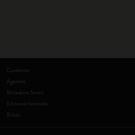
Cuadernos
Agendas
Moleskine Smart
Ediciones limitadas
Bolsos