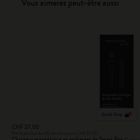
Vous aimerez peut-être aussi
Quick Shop
CHF 27.00
Prix le plus bas des 30 derniers jours: CHF 27.00
Chargeur magnétique et recharges de Smart Pen