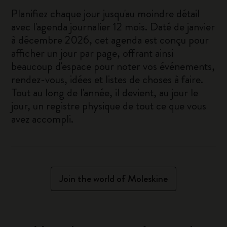
Planifiez chaque jour jusqu'au moindre détail
avec l'agenda journalier 12 mois. Daté de janvier
à décembre 2026, cet agenda est conçu pour
afficher un jour par page, offrant ainsi
beaucoup d'espace pour noter vos événements,
rendez-vous, idées et listes de choses à faire.
Tout au long de l'année, il devient, au jour le
jour, un registre physique de tout ce que vous
avez accompli.
Join the world of Moleskine