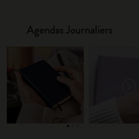
Agendas Journaliers