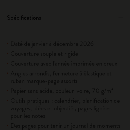
Spécifications
Daté de janvier à décembre 2026
Couverture souple et rigide
Couverture avec l'année imprimée en creux
Angles arrondis, fermeture à élastique et
ruban marque-page assorti
Papier sans acide, couleur ivoire, 70 g/m²
Outils pratiques : calendrier, planification de
voyages, idées et objectifs, pages lignées
pour les notes
Des pages pour tenir un journal de moments