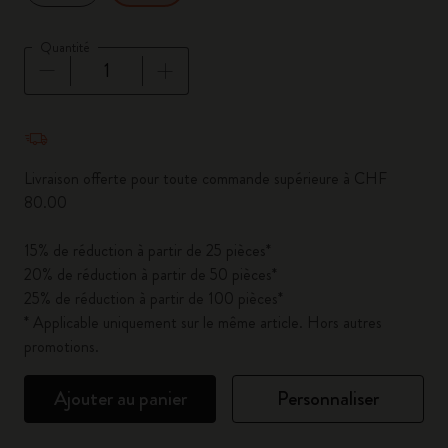
Quantité
Quantité mise à jour à 1
Livraison offerte pour toute commande supérieure à CHF
80.00
15% de réduction à partir de 25 pièces*
20% de réduction à partir de 50 pièces*
25% de réduction à partir de 100 pièces*
* Applicable uniquement sur le même article. Hors autres
promotions.
Ajouter au panier
Personnaliser