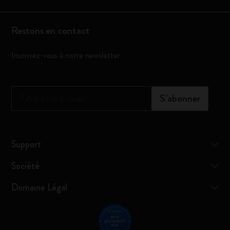
Restons en contact
Inscrivez-vous à notre newsletter
*
Adresse e-mail
S’abonner
Support
Société
Domaine Légal