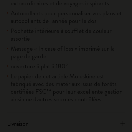
extraordinaires et de voyages inspirants
Autocollants pour personnaliser vos plans et
autocollants de l'année pour le dos
Pochette intérieure à soufflet de couleur
assortie
Message « In case of loss » imprimé sur la
page de garde
ouverture à plat à 180°
Le papier de cet article Moleskine est
fabriqué avec des matériaux issus de forêts
certifiées FSC™ pour leur excellente gestion
ainsi que d'autres sources contrôlées
Livraison