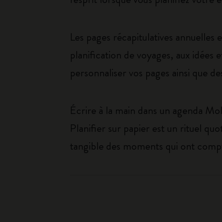
Les pages récapitulatives annuelles 
planification de voyages, aux idées
personnaliser vos pages ainsi que de
Écrire à la main dans un agenda Molesk
Planifier sur papier est un rituel quo
tangible des moments qui ont comp