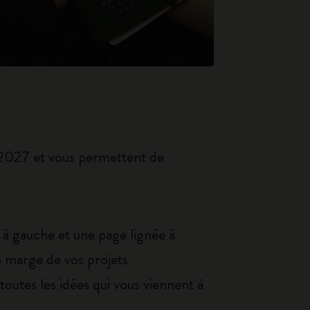
 2027 et vous permettent de
 à gauche et une page lignée à
n marge de vos projets
outes les idées qui vous viennent à