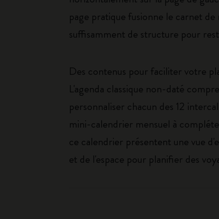
page pratique fusionne le carnet de 
suffisamment de structure pour rest
Des contenus pour faciliter votre pla
L'agenda classique non-daté compren
personnaliser chacun des 12 intercal
mini-calendrier mensuel à compléter 
ce calendrier présentent une vue d'
et de l'espace pour planifier des voy