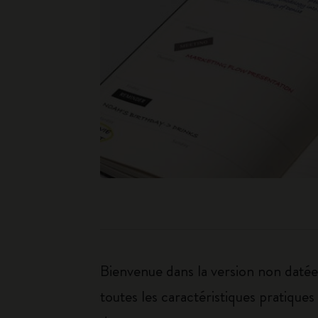
Bienvenue dans la version non datée
toutes les caractéristiques pratiqu