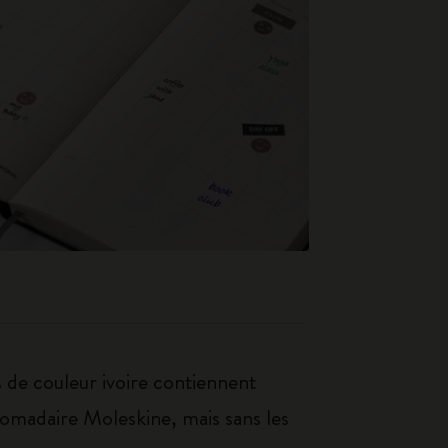
 de couleur ivoire contiennent
domadaire Moleskine, mais sans les