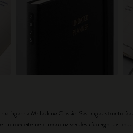
 de l'agenda Moleskine Classic. Ses pages structurées
es et immédiatement reconnaissables d'un agenda heb