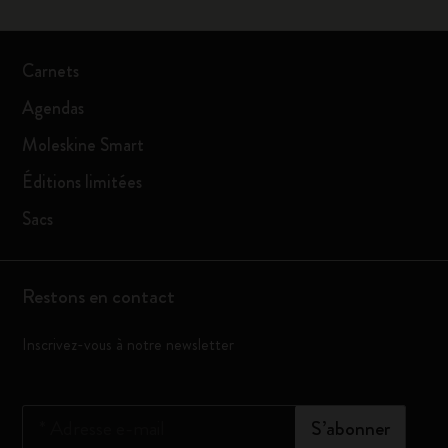
Carnets
Agendas
Moleskine Smart
Éditions limitées
Sacs
Restons en contact
Inscrivez-vous à notre newsletter
*
Adresse e-mail
S’abonner