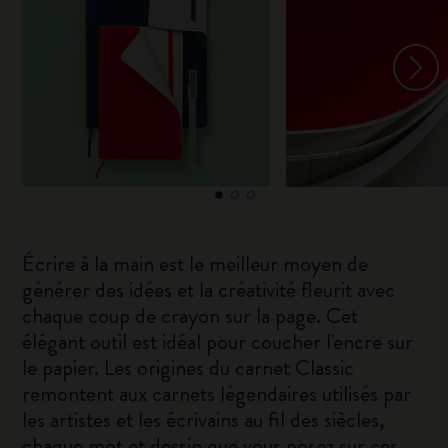
Écrire à la main est le meilleur moyen de
générer des idées et la créativité fleurit avec
chaque coup de crayon sur la page. Cet
élégant outil est idéal pour coucher l'encre sur
le papier. Les origines du carnet Classic
remontent aux carnets légendaires utilisés par
les artistes et les écrivains au fil des siècles,
chaque mot et dessin que vous posez sur ces