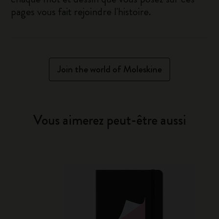
pages vous fait rejoindre l'histoire.
Join the world of Moleskine
Vous aimerez peut-être aussi