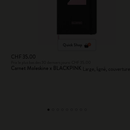
Quick Shop
CHF 35.00
Prix le plus bas des 30 derniers jours: CHF 35.00
Carnet Moleskine x BLACKPINK
Large, ligné, couverture