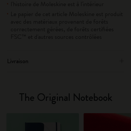
l'histoire de Moleskine est à l'intérieur
Le papier de cet article Moleskine est produit
avec des matériaux provenant de forêts
correctement gérées, de forêts certifiées
FSC™ et d'autres sources contrôlées
Livraison
The Original Notebook