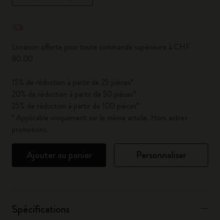
Quantité mise à jour à 1
Livraison offerte pour toute commande supérieure à CHF
80.00
15% de réduction à partir de 25 pièces*
20% de réduction à partir de 50 pièces*
25% de réduction à partir de 100 pièces*
* Applicable uniquement sur le même article. Hors autres
promotions.
Ajouter au panier
Personnaliser
Spécifications