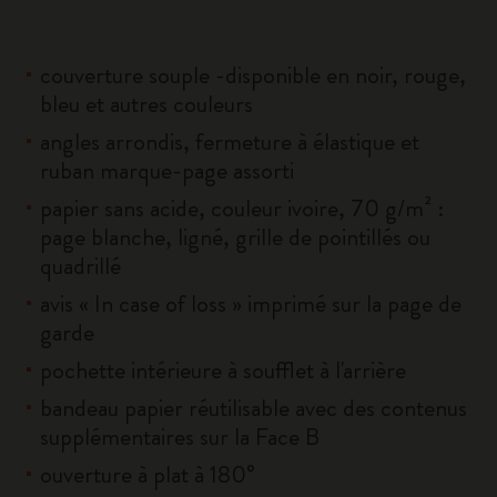
couverture souple -disponible en noir, rouge,
bleu et autres couleurs
angles arrondis, fermeture à élastique et
ruban marque-page assorti
papier sans acide, couleur ivoire, 70 g/m² :
page blanche, ligné, grille de pointillés ou
quadrillé
avis « In case of loss » imprimé sur la page de
garde
pochette intérieure à soufflet à l'arrière
bandeau papier réutilisable avec des contenus
supplémentaires sur la Face B
ouverture à plat à 180°