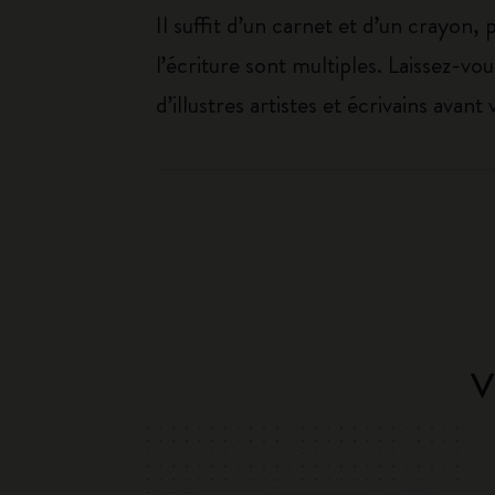
Il suffit d’un carnet et d’un crayon, p
l’écriture sont multiples. Laissez-v
d’illustres artistes et écrivains avant 
V