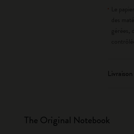
Le papier
des maté
gérées, 
contrôlé
Livraison
The Original Notebook