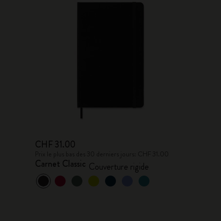
CHF 31.00
Prix le plus bas des 30 derniers jours: CHF 31.00
Carnet Classic
Couverture rigide