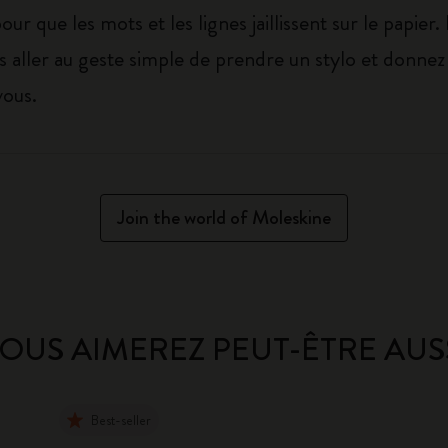
our que les mots et les lignes jaillissent sur le papier.
ous aller au geste simple de prendre un stylo et donne
vous.
Join the world of Moleskine
OUS AIMEREZ PEUT-ÊTRE AUS
Best-seller