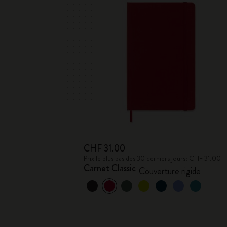
CHF 31.00
Prix le plus bas des 30 derniers jours: CHF 31.00
Carnet Classic
Couverture rigide