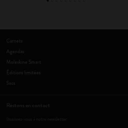
Carnets
Agendas
Moleskine Smart
Éditions limitées
Sacs
Restons en contact
Inscrivez-vous à notre newsletter