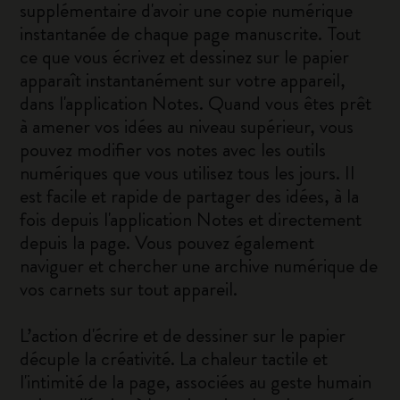
supplémentaire d'avoir une copie numérique
instantanée de chaque page manuscrite. Tout
ce que vous écrivez et dessinez sur le papier
apparaît instantanément sur votre appareil,
dans l'application Notes. Quand vous êtes prêt
à amener vos idées au niveau supérieur, vous
pouvez modifier vos notes avec les outils
numériques que vous utilisez tous les jours. Il
est facile et rapide de partager des idées, à la
fois depuis l'application Notes et directement
depuis la page. Vous pouvez également
naviguer et chercher une archive numérique de
vos carnets sur tout appareil.
L’action d'écrire et de dessiner sur le papier
décuple la créativité. La chaleur tactile et
l'intimité de la page, associées au geste humain