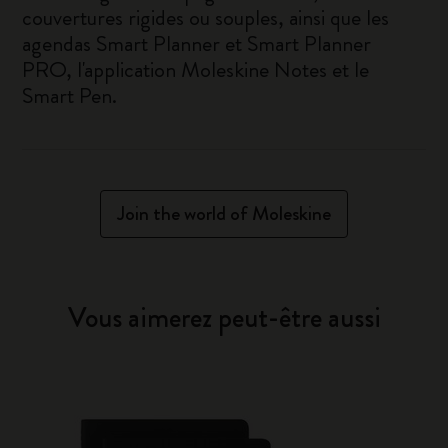
couvertures rigides ou souples, ainsi que les
agendas Smart Planner et Smart Planner
PRO, l'application Moleskine Notes et le
Smart Pen.
Join the world of Moleskine
Vous aimerez peut-être aussi