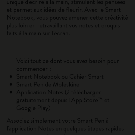
unique d'écrire à la main, stimulent les pensées
et permet aux idées de fleurir. Avec le Smart
Notebook, vous pouvez amener cette créativité
plus loin en retravaillant vos notes et croquis
faits à la main sur l'écran.
Voici tout ce dont vous avez besoin pour
commencer :
Smart Notebook ou Cahier Smart
Smart Pen de Moleskine
Application Notes (à télécharger
gratuitement depuis l'App Store™ et
Google Play)
Associez simplement votre Smart Pen à
l'application Notes en quelques étapes rapides