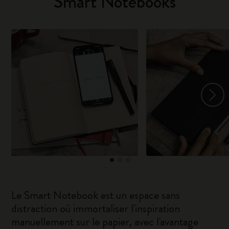
Smart Notebooks
Le Smart Notebook est un espace sans
distraction où immortaliser l'inspiration
manuellement sur le papier, avec l'avantage