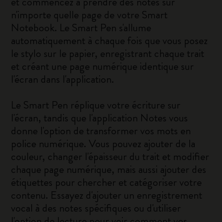
et commencez à prendre des notes sur
n'importe quelle page de votre Smart
Notebook. Le Smart Pen s'allume
automatiquement à chaque fois que vous posez
le stylo sur le papier, enregistrant chaque trait
et créant une page numérique identique sur
l'écran dans l'application.
Le Smart Pen réplique votre écriture sur
l'écran, tandis que l'application Notes vous
donne l'option de transformer vos mots en
police numérique. Vous pouvez ajouter de la
couleur, changer l'épaisseur du trait et modifier
chaque page numérique, mais aussi ajouter des
étiquettes pour chercher et catégoriser votre
contenu. Essayez d'ajouter un enregistrement
vocal à des notes spécifiques ou d'utiliser
l'option de lecture pour voir comment vos