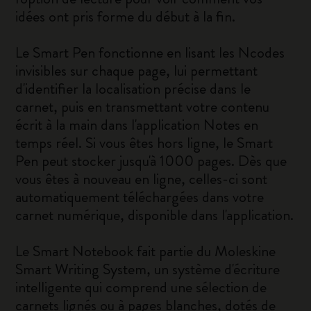
idées ont pris forme du début à la fin.
Le Smart Pen fonctionne en lisant les Ncodes
invisibles sur chaque page, lui permettant
d'identifier la localisation précise dans le
carnet, puis en transmettant votre contenu
écrit à la main dans l'application Notes en
temps réel. Si vous êtes hors ligne, le Smart
Pen peut stocker jusqu'à 1000 pages. Dès que
vous êtes à nouveau en ligne, celles-ci sont
automatiquement téléchargées dans votre
carnet numérique, disponible dans l'application.
Le Smart Notebook fait partie du Moleskine
Smart Writing System, un système d'écriture
intelligente qui comprend une sélection de
carnets lignés ou à pages blanches, dotés de