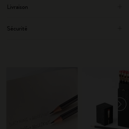
Livraison
Sécurité