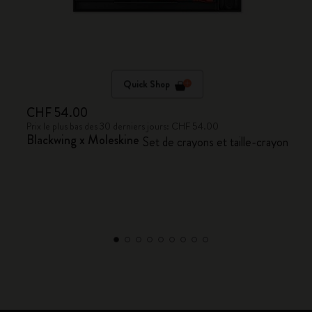
Quick Shop
CHF 54.00
Prix le plus bas des 30 derniers jours: CHF 54.00
Blackwing x Moleskine
Set de crayons et taille-crayon