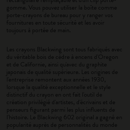
gomme. Vous pouvez utiliser la boîte comme
porte-crayons de bureau pour y ranger vos
fournitures en toute sécurité et les avoir
toujours à portée de main.
Les crayons Blackwing sont tous fabriqués avec
du véritable bois de cèdre à encens d'Oregon
et de Californie, ainsi qu'avec du graphite
japonais de qualité supérieure. Les origines de
l'entreprise remontent aux années 1930,
lorsque la qualité exceptionnelle et le style
distinctif du crayon en ont fait l'outil de
création privilégié d'artistes, d'écrivains et de
penseurs figurant parmi les plus influents de
l'histoire. Le Blackwing 602 original a gagné en
popularité auprès de personnalités du monde