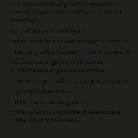
12 crayons Blackwing Soft (mine tendre)
pour des lignes épaisses et foncées offrant
davantage
de profondeur et de texture
fabriqués en bois de cèdre à encens véritable
mine en graphite japonais de première qualité
20,2 cm de longueur, virole carrée
emblématique et gomme comprises
gomme remplaçable avec clip porte-gomme
logo imprimé en creux
finition mate haut de gamme
boîte cadeau pouvant être utilisée comme
porte-crayons de bureau