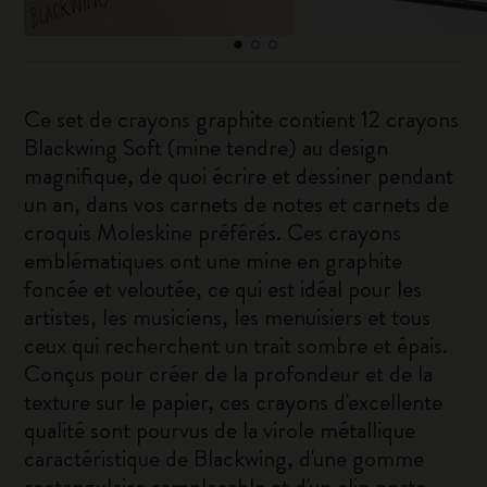
Ce set de crayons graphite contient 12 crayons
Blackwing Soft (mine tendre) au design
magnifique, de quoi écrire et dessiner pendant
un an, dans vos carnets de notes et carnets de
croquis Moleskine préférés. Ces crayons
emblématiques ont une mine en graphite
foncée et veloutée, ce qui est idéal pour les
artistes, les musiciens, les menuisiers et tous
ceux qui recherchent un trait sombre et épais.
Conçus pour créer de la profondeur et de la
texture sur le papier, ces crayons d'excellente
qualité sont pourvus de la virole métallique
caractéristique de Blackwing, d'une gomme
rectangulaire remplaçable et d'un clip porte-