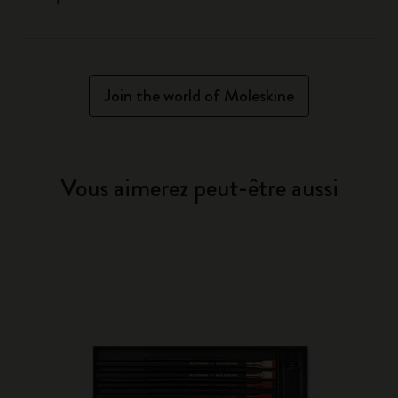
Join the world of Moleskine
Vous aimerez peut-être aussi