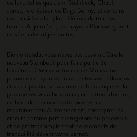
de l'art, telles que John Steinbeck, Chuck
Jones, le créateur de Bugs Bunny, et certains
des musiciens les plus célèbres de tous les
temps. Aujourd'hui, les crayons Blackwing sont
de véritables objets cultes.
Bien entendu, vous n'avez pas besoin d'être le
nouveau Steinbeck pour faire partie de
l'aventure. Ouvrez votre carnet Moleskine,
prenez un crayon et notez toutes vos réflexions
et vos aspirations. La virole emblématique et la
gomme rectangulaire vous permettent d'écrire,
de faire des esquisses, d'effacer et de
recommencer. Autrement dit, d'accepter les
erreurs comme partie intégrante du processus
et de profiter simplement de moments de
tranquillité devant votre carnet.